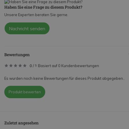
Haben Sie eine Frage zu diesem Produkt?
Unsere Experten beraten Sie gerne.
Nachricht senden
Bewertungen
0
/
Basiert auf 0 Kundenbewertungen
5
Es wurden noch keine Bewertungen für dieses Produkt abgegeben..
Produkt bewerten
Zuletzt angesehen