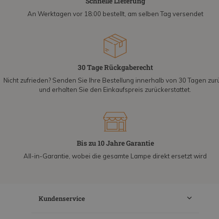
Schnelle Lieferung
An Werktagen vor 18:00 bestellt, am selben Tag versendet
30 Tage Rückgaberecht
Nicht zufrieden? Senden Sie Ihre Bestellung innerhalb von 30 Tagen zur
und erhalten Sie den Einkaufspreis zurückerstattet.
Bis zu 10 Jahre Garantie
All-in-Garantie, wobei die gesamte Lampe direkt ersetzt wird
Kundenservice