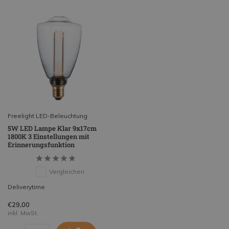
Freelight LED-Beleuchtung
5W LED Lampe Klar 9x17cm
1800K 3 Einstellungen mit
Erinnerungsfunktion
Vergleichen
Deliverytime
€29,00
inkl. MwSt.