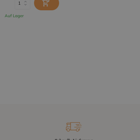
Auf Lager