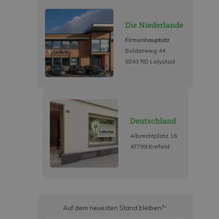
Die Niederlande
Firmenhauptsitz
Bolderweg 44
8243 RD Lelystad
Deutschland
Albrechtplatz 16
47799 Krefeld
Auf dem neuesten Stand bleiben?
*