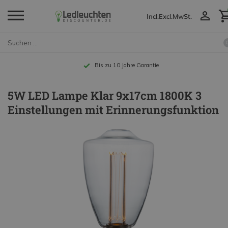
Incl.
Excl.
MwSt.
Bis zu 10 Jahre Garantie
5W LED Lampe Klar 9x17cm 1800K 3
Einstellungen mit Erinnerungsfunktion