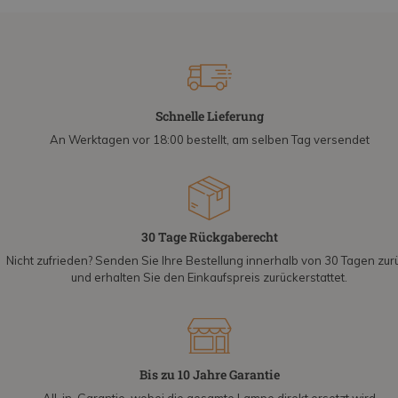
Schnelle Lieferung
An Werktagen vor 18:00 bestellt, am selben Tag versendet
30 Tage Rückgaberecht
Nicht zufrieden? Senden Sie Ihre Bestellung innerhalb von 30 Tagen zur
und erhalten Sie den Einkaufspreis zurückerstattet.
Bis zu 10 Jahre Garantie