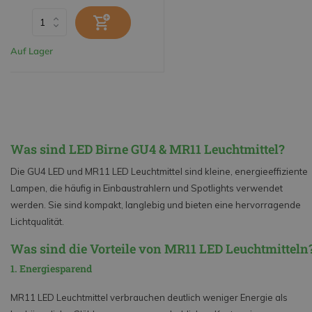
Auf Lager
Was sind LED Birne GU4 & MR11 Leuchtmittel?
Die GU4 LED und MR11 LED Leuchtmittel sind kleine, energieeffiziente
Lampen, die häufig in Einbaustrahlern und Spotlights verwendet
werden. Sie sind kompakt, langlebig und bieten eine hervorragende
Lichtqualität.
Was sind die Vorteile von MR11 LED Leuchtmitteln
1. Energiesparend
MR11 LED Leuchtmittel verbrauchen deutlich weniger Energie als