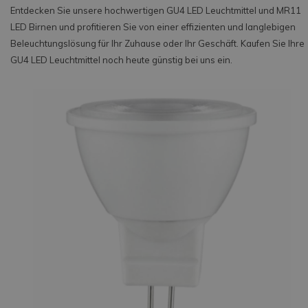
Entdecken Sie unsere hochwertigen GU4 LED Leuchtmittel und MR11
LED Birnen und profitieren Sie von einer effizienten und langlebigen
Beleuchtungslösung für Ihr Zuhause oder Ihr Geschäft. Kaufen Sie Ihre
GU4 LED Leuchtmittel noch heute günstig bei uns ein.