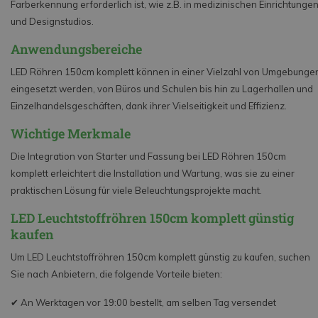
Farberkennung erforderlich ist, wie z.B. in medizinischen Einrichtunge
und Designstudios.
Anwendungsbereiche
LED Röhren 150cm komplett können in einer Vielzahl von Umgebunge
eingesetzt werden, von Büros und Schulen bis hin zu Lagerhallen und
Einzelhandelsgeschäften, dank ihrer Vielseitigkeit und Effizienz.
Wichtige Merkmale
Die Integration von Starter und Fassung bei LED Röhren 150cm
komplett erleichtert die Installation und Wartung, was sie zu einer
praktischen Lösung für viele Beleuchtungsprojekte macht.
LED Leuchtstoffröhren 150cm komplett günstig
kaufen
Um LED Leuchtstoffröhren 150cm komplett günstig zu kaufen, suchen
Sie nach Anbietern, die folgende Vorteile bieten:
✔ An Werktagen vor 19:00 bestellt, am selben Tag versendet