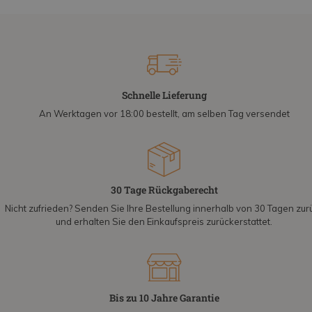
Schnelle Lieferung
An Werktagen vor 18:00 bestellt, am selben Tag versendet
30 Tage Rückgaberecht
Nicht zufrieden? Senden Sie Ihre Bestellung innerhalb von 30 Tagen zur
und erhalten Sie den Einkaufspreis zurückerstattet.
Bis zu 10 Jahre Garantie