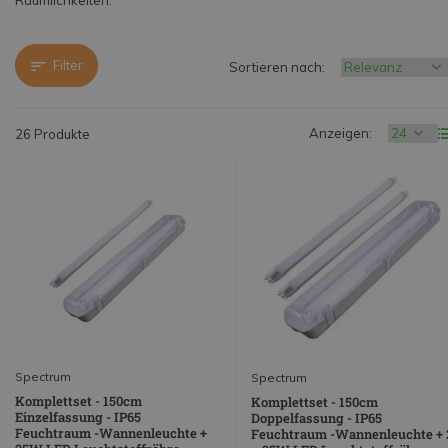
Räumlichkeiten.
Filter
Sortieren nach:
Anzeigen:
26 Produkte
Spectrum
Spectrum
Komplettset - 150cm
Komplettset - 150cm
Einzelfassung - IP65
Doppelfassung - IP65
Feuchtraum -Wannenleuchte +
Feuchtraum -Wannenleuchte + 