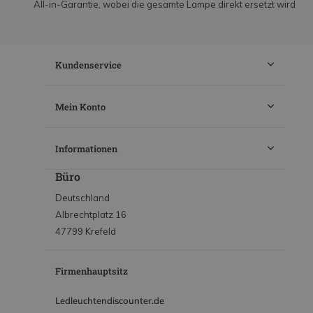
All-in-Garantie, wobei die gesamte Lampe direkt ersetzt wird
Kundenservice
Mein Konto
Informationen
Büro
Deutschland
Albrechtplatz 16
47799 Krefeld
Firmenhauptsitz
Ledleuchtendiscounter.de