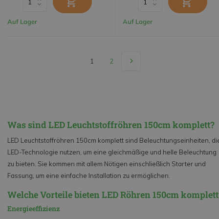
Auf Lager
Auf Lager
1
2
Was sind LED Leuchtstoffröhren 150cm komplett?
LED Leuchtstoffröhren 150cm komplett sind Beleuchtungseinheiten, di
LED-Technologie nutzen, um eine gleichmäßige und helle Beleuchtung
zu bieten. Sie kommen mit allem Nötigen einschließlich Starter und
Fassung, um eine einfache Installation zu ermöglichen.
Welche Vorteile bieten LED Röhren 150cm komplett
Energieeffizienz