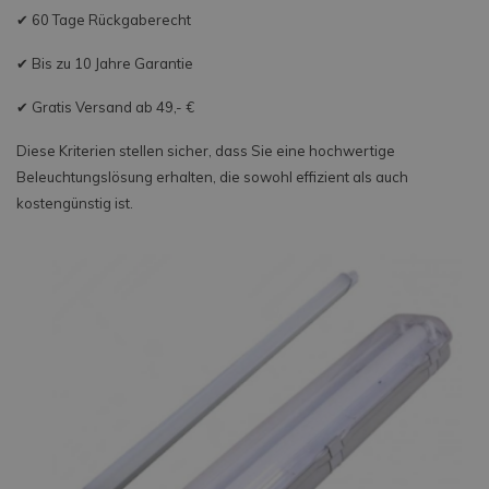
✔ 60 Tage Rückgaberecht
✔ Bis zu 10 Jahre Garantie
✔ Gratis Versand ab 49,- €
Diese Kriterien stellen sicher, dass Sie eine hochwertige
Beleuchtungslösung erhalten, die sowohl effizient als auch
kostengünstig ist.