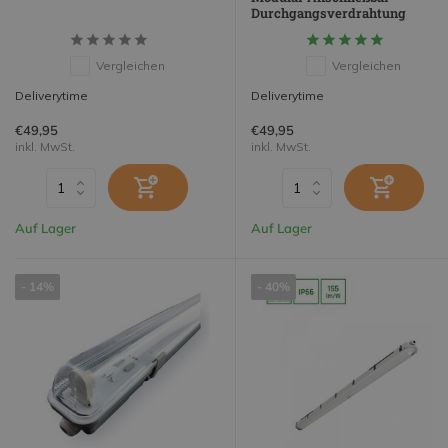
Durchgangsverdrahtung
Vergleichen
Vergleichen
Deliverytime
Deliverytime
€49,95
€49,95
inkl. MwSt.
inkl. MwSt.
Auf Lager
Auf Lager
- 14%
- 40%