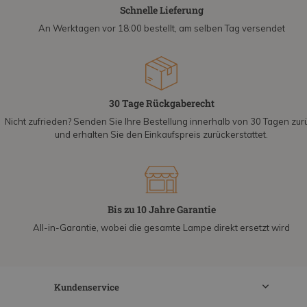
Schnelle Lieferung
An Werktagen vor 18:00 bestellt, am selben Tag versendet
30 Tage Rückgaberecht
Nicht zufrieden? Senden Sie Ihre Bestellung innerhalb von 30 Tagen zur
und erhalten Sie den Einkaufspreis zurückerstattet.
Bis zu 10 Jahre Garantie
All-in-Garantie, wobei die gesamte Lampe direkt ersetzt wird
Kundenservice