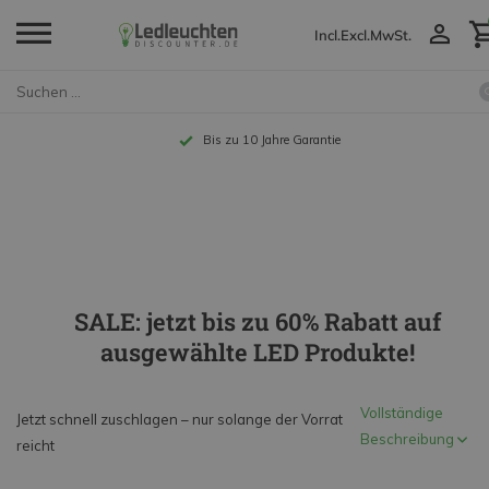
Incl.
Excl.
MwSt.
Bis zu 10 Jahre Garantie
SALE: jetzt bis zu 60% Rabatt auf
ausgewählte LED Produkte!
Vollständige
Jetzt schnell zuschlagen – nur solange der Vorrat
Beschreibung
reicht