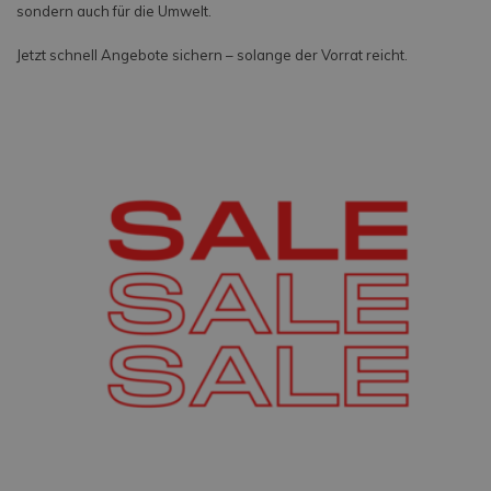
sondern auch für die Umwelt.
Jetzt schnell Angebote sichern – solange der Vorrat reicht.