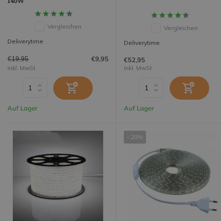
140W
Vergleichen
Vergleichen
Deliverytime
Deliverytime
€19,95
€9,95
€52,95
inkl. MwSt.
inkl. MwSt.
Auf Lager
Auf Lager
- 20%