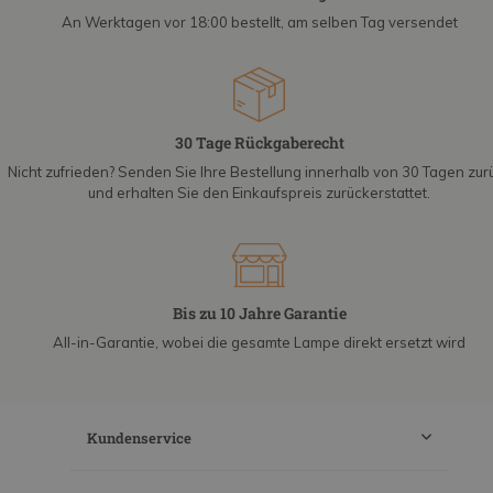
An Werktagen vor 18:00 bestellt, am selben Tag versendet
30 Tage Rückgaberecht
Nicht zufrieden? Senden Sie Ihre Bestellung innerhalb von 30 Tagen zur
und erhalten Sie den Einkaufspreis zurückerstattet.
Bis zu 10 Jahre Garantie
All-in-Garantie, wobei die gesamte Lampe direkt ersetzt wird
Kundenservice