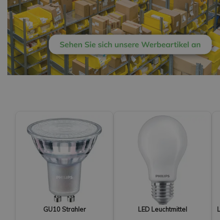
GU10 Strahler
LED Leuchtmittel