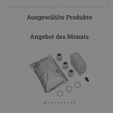
Ausgewählte Produkte
Angebot des Monats