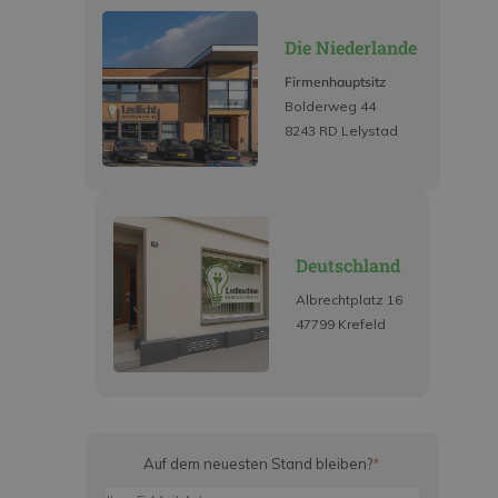
Die Niederlande
Firmenhauptsitz
Bolderweg 44
8243 RD Lelystad
Deutschland
Albrechtplatz 16
47799 Krefeld
Auf dem neuesten Stand bleiben?
*