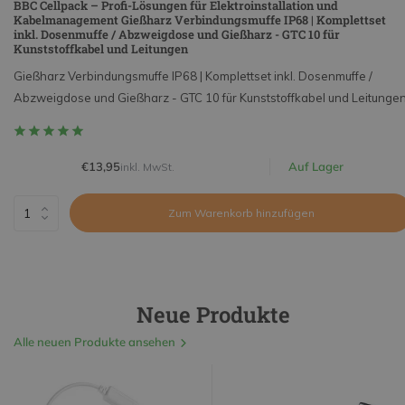
BBC Cellpack – Profi-Lösungen für Elektroinstallation und
Kabelmanagement Gießharz Verbindungsmuffe IP68 | Komplettset
inkl. Dosenmuffe / Abzweigdose und Gießharz - GTC 10 für
Kunststoffkabel und Leitungen
Gießharz Verbindungsmuffe IP68 | Komplettset inkl. Dosenmuffe /
Abzweigdose und Gießharz - GTC 10 für Kunststoffkabel und Leitunge
€13,95
Auf Lager
inkl. MwSt.
Zum Warenkorb hinzufügen
Neue Produkte
Alle neuen Produkte ansehen