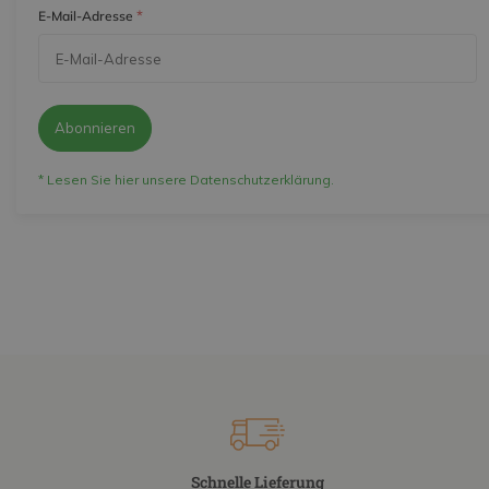
*
E-Mail-Adresse
Alle Beiträge ansehen
Abonnieren
* Lesen Sie hier unsere Datenschutzerklärung.
Schnelle Lieferung