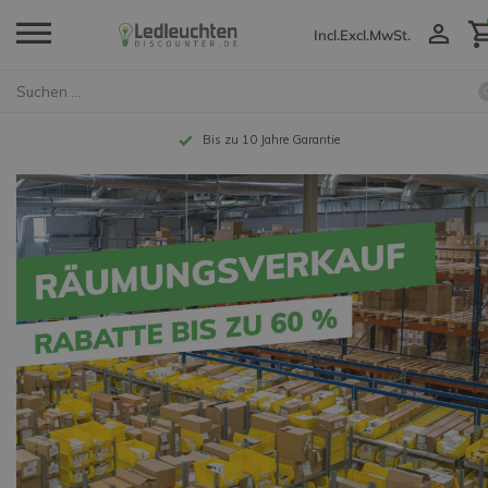
Incl.
Excl.
MwSt.
Bis zu 10 Jahre Garantie