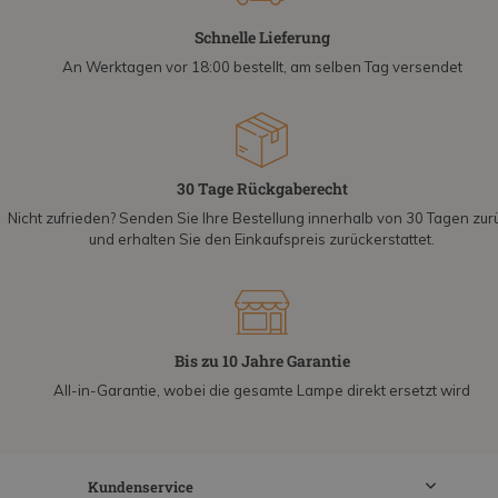
Schnelle Lieferung
An Werktagen vor 18:00 bestellt, am selben Tag versendet
30 Tage Rückgaberecht
Nicht zufrieden? Senden Sie Ihre Bestellung innerhalb von 30 Tagen zur
und erhalten Sie den Einkaufspreis zurückerstattet.
Bis zu 10 Jahre Garantie
All-in-Garantie, wobei die gesamte Lampe direkt ersetzt wird
Kundenservice