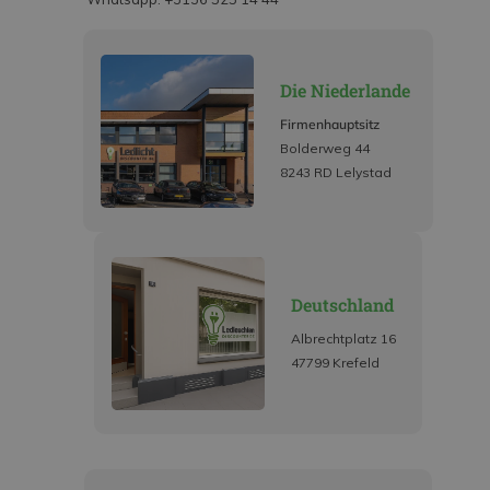
Die Niederlande
Firmenhauptsitz
Bolderweg 44
8243 RD Lelystad
Deutschland
Albrechtplatz 16
47799 Krefeld