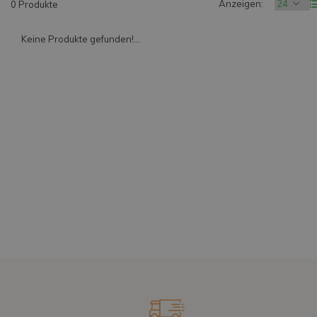
Anzeigen:
0 Produkte
Keine Produkte gefunden!...