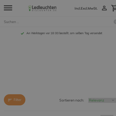
Incl.
Excl.
MwSt.
An Werktagen vor 18:00 bestellt, am selben Tag versendet
Filter
Sortieren nach: