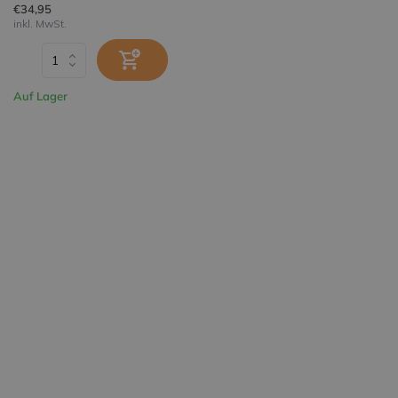
€34,95
inkl. MwSt.
Auf Lager