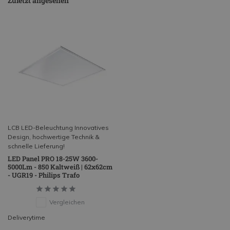
Zuletzt angesehen
LCB LED-Beleuchtung Innovatives
Design, hochwertige Technik &
schnelle Lieferung!
LED Panel PRO 18-25W 3600-
5000Lm - 850 Kaltweiß | 62x62cm
- UGR19 - Philips Trafo
Vergleichen
Deliverytime