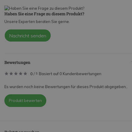
Haben Sie eine Frage zu diesem Produkt?
Unsere Experten beraten Sie gerne.
Nachricht senden
Bewertungen
0
/
Basiert auf 0 Kundenbewertungen
5
Es wurden noch keine Bewertungen für dieses Produkt abgegeben..
Produkt bewerten