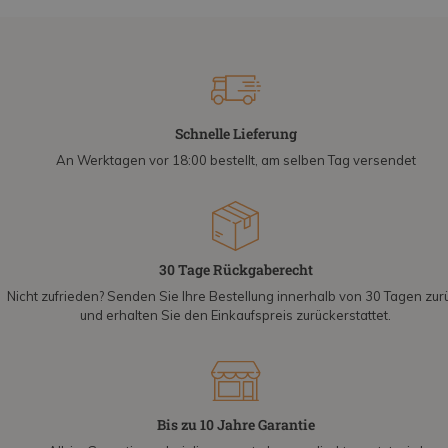
Schnelle Lieferung
An Werktagen vor 18:00 bestellt, am selben Tag versendet
30 Tage Rückgaberecht
Nicht zufrieden? Senden Sie Ihre Bestellung innerhalb von 30 Tagen zur
und erhalten Sie den Einkaufspreis zurückerstattet.
Bis zu 10 Jahre Garantie