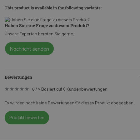
This product is available in the following variants:
Haben Sie eine Frage zu diesem Produkt?
Unsere Experten beraten Sie gerne.
Nachricht senden
Bewertungen
0
/
Basiert auf 0 Kundenbewertungen
5
Es wurden noch keine Bewertungen für dieses Produkt abgegeben..
Produkt bewerten