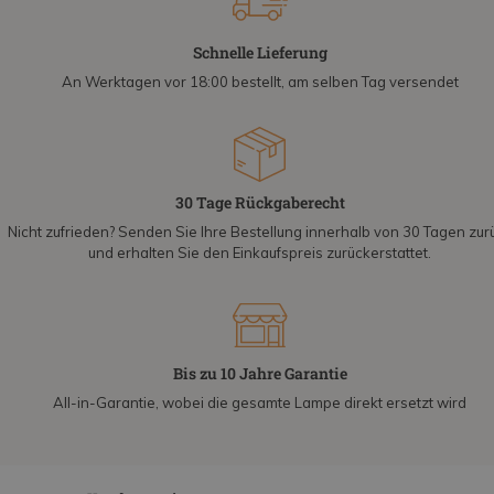
Schnelle Lieferung
An Werktagen vor 18:00 bestellt, am selben Tag versendet
30 Tage Rückgaberecht
Nicht zufrieden? Senden Sie Ihre Bestellung innerhalb von 30 Tagen zur
und erhalten Sie den Einkaufspreis zurückerstattet.
Bis zu 10 Jahre Garantie
All-in-Garantie, wobei die gesamte Lampe direkt ersetzt wird