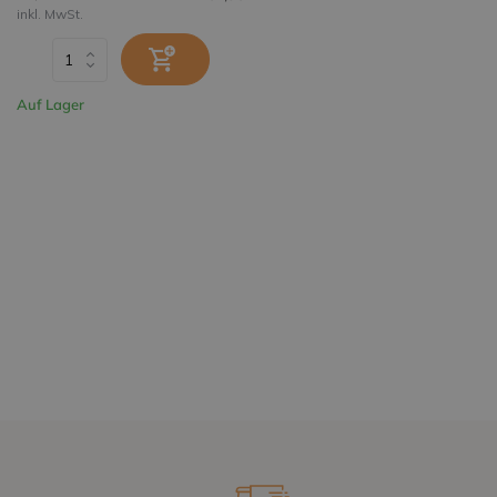
inkl. MwSt.
Auf Lager