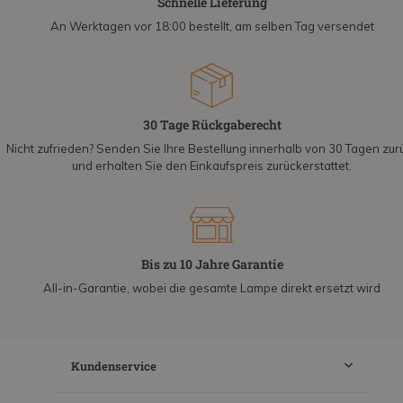
Schnelle Lieferung
An Werktagen vor 18:00 bestellt, am selben Tag versendet
30 Tage Rückgaberecht
Nicht zufrieden? Senden Sie Ihre Bestellung innerhalb von 30 Tagen zur
und erhalten Sie den Einkaufspreis zurückerstattet.
Bis zu 10 Jahre Garantie
All-in-Garantie, wobei die gesamte Lampe direkt ersetzt wird
Kundenservice