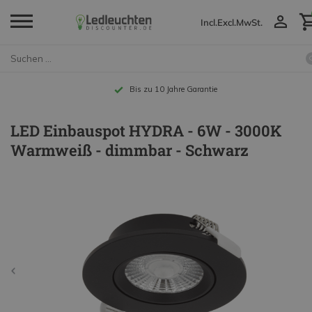
Incl.
Excl.
MwSt.
Bis zu 10 Jahre Garantie
LED Einbauspot HYDRA - 6W - 3000K
Warmweiß - dimmbar - Schwarz