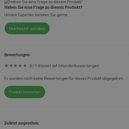
Haben Sie eine Frage zu diesem Produkt?
Unsere Experten beraten Sie gerne.
Nachricht senden
Bewertungen
0
/
Basiert auf 0 Kundenbewertungen
5
Es wurden noch keine Bewertungen für dieses Produkt abgegeben..
Produkt bewerten
Zuletzt angesehen