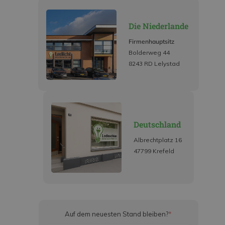
Die Niederlande
Firmenhauptsitz
Bolderweg 44
8243 RD Lelystad
Deutschland
Albrechtplatz 16
47799 Krefeld
Auf dem neuesten Stand bleiben?
*