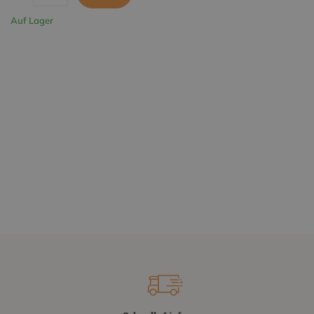
Auf Lager