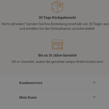
30 Tage Rückgaberecht
Nicht zufrieden? Senden Sie Ihre Bestellung innerhalb von 30 Tagen zur
und erhalten Sie den Einkaufspreis zurückerstattet.
Bis zu 10 Jahre Garantie
All-in-Garantie, wobei die gesamte Lampe direkt ersetzt wird
Kundenservice
Mein Konto