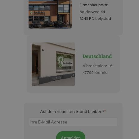
Firmenhauptsitz
Bolderweg 44
8243 RD Lelystad
Deutschland
Albrechtplatz 16
47799 Krefeld
Auf dem neuesten Stand bleiben?
*
Anmelden