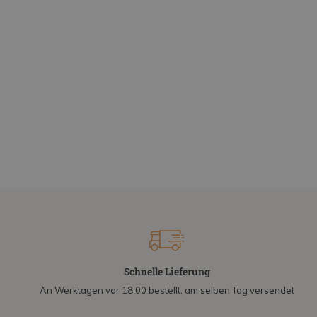
Schnelle Lieferung
An Werktagen vor 18:00 bestellt, am selben Tag versendet