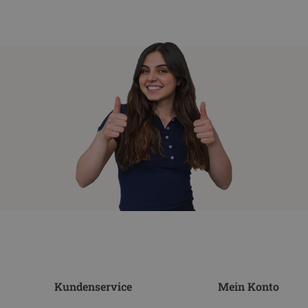
Kundenservice
Mein Konto