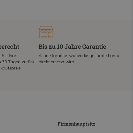
berecht
Bis zu 10 Jahre Garantie
 Sie Ihre
All-in-Garantie, wobei die gesamte Lampe
on 30 Tagen zurück
direkt ersetzt wird
nkaufspreis
Firmenhauptsitz