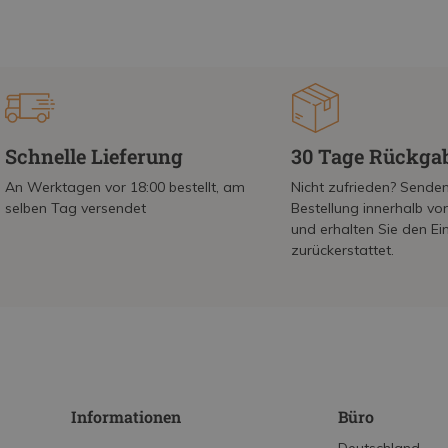
Schnelle Lieferung
30 Tage Rückga
An Werktagen vor 18:00 bestellt, am
Nicht zufrieden? Senden
selben Tag versendet
Bestellung innerhalb v
und erhalten Sie den Ei
zurückerstattet.
Informationen
Büro