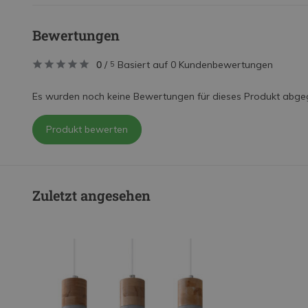
Bewertungen
0
/
Basiert auf 0 Kundenbewertungen
5
Es wurden noch keine Bewertungen für dieses Produkt abge
Produkt bewerten
Zuletzt angesehen