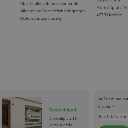
Deutschland
Über Ledleuchtendiscounter.de
Albrechtplatz 16
Allgemeine Geschäftsbedingungen
47799 Krefeld
Datenschutzerklärung
Auf dem neues
bleiben?
*
Deutschland
Albrechtplatz 16
47799 Krefeld