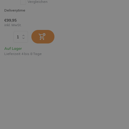
Vergleichen
Deliverytime
€99,95
inkl. MwSt.
Auf Lager
Lieferzeit 4 bis 8 Tage