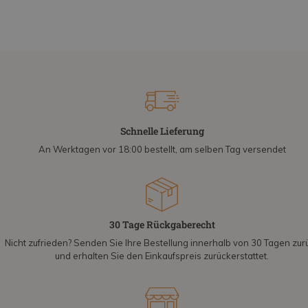
Schnelle Lieferung
An Werktagen vor 18:00 bestellt, am selben Tag versendet
30 Tage Rückgaberecht
Nicht zufrieden? Senden Sie Ihre Bestellung innerhalb von 30 Tagen zur
und erhalten Sie den Einkaufspreis zurückerstattet.