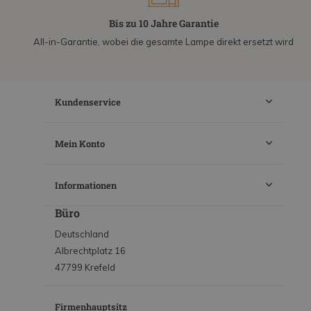
Bis zu 10 Jahre Garantie
All-in-Garantie, wobei die gesamte Lampe direkt ersetzt wird
Kundenservice
Mein Konto
Informationen
Büro
Deutschland
Albrechtplatz 16
47799 Krefeld
Firmenhauptsitz