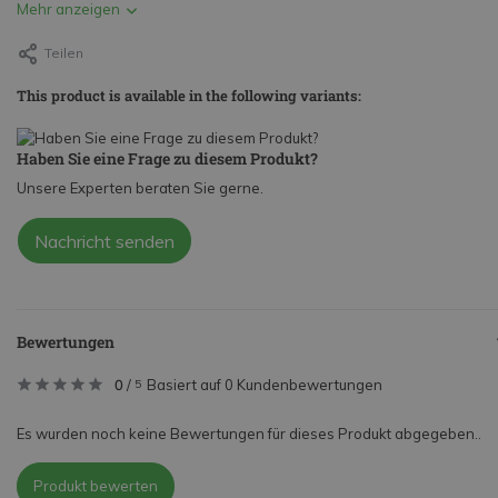
Mehr anzeigen
Teilen
This product is available in the following variants:
Haben Sie eine Frage zu diesem Produkt?
Unsere Experten beraten Sie gerne.
Nachricht senden
Bewertungen
0
/
Basiert auf 0 Kundenbewertungen
5
Es wurden noch keine Bewertungen für dieses Produkt abgegeben..
Produkt bewerten