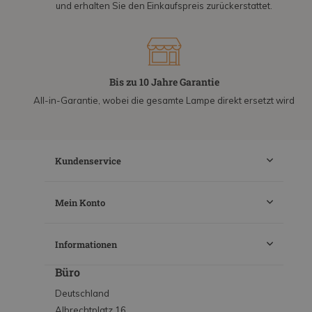
und erhalten Sie den Einkaufspreis zurückerstattet.
Bis zu 10 Jahre Garantie
All-in-Garantie, wobei die gesamte Lampe direkt ersetzt wird
Kundenservice
Mein Konto
Informationen
Büro
Deutschland
Albrechtplatz 16