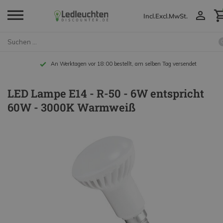
Incl.
Excl.
MwSt.
An Werktagen vor 18:00 bestellt, am selben Tag versendet
LED Lampe E14 - R-50 - 6W entspricht
60W - 3000K Warmweiß