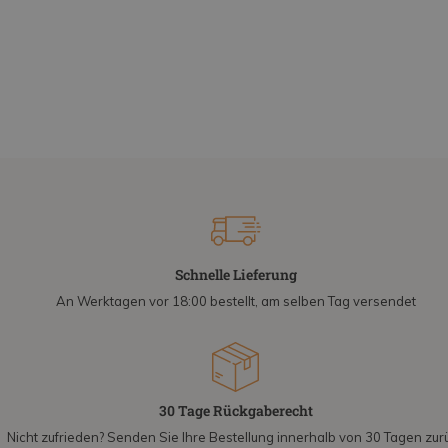
Schnelle Lieferung
An Werktagen vor 18:00 bestellt, am selben Tag versendet
30 Tage Rückgaberecht
Nicht zufrieden? Senden Sie Ihre Bestellung innerhalb von 30 Tagen zur