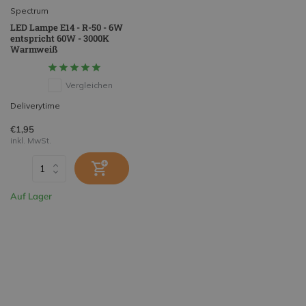
Spectrum
LED Lampe E14 - R-50 - 6W
entspricht 60W - 3000K
Warmweiß
Vergleichen
Deliverytime
€1,95
inkl. MwSt.
Auf Lager