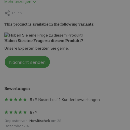
Mehr anzeigen
Teilen
This product is available in the following variants:
Haben Sie eine Frage zu diesem Produkt?
Unsere Experten beraten Sie gerne.
Nachricht senden
Bewertungen
5
/
Basiert auf 1 Kundenbewertungen
5
5
/
5
Gepostet von:
Hawlitschek
am 28
Dezember 2023