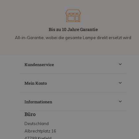
Bis zu 10 Jahre Garantie
All-in-Garantie, wobei die gesamte Lampe direkt ersetzt wird
Kundenservice
Mein Konto
Informationen
Büro
Deutschland
Albrechtplatz 16
47799 Krefeld