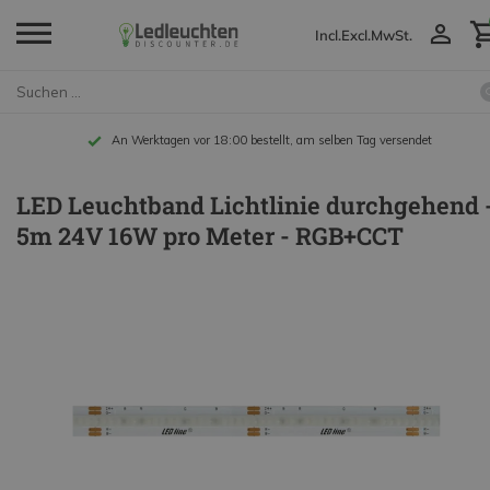
Incl.
Excl.
MwSt.
An Werktagen vor 18:00 bestellt, am selben Tag versendet
LED Leuchtband Lichtlinie durchgehend 
5m 24V 16W pro Meter - RGB+CCT