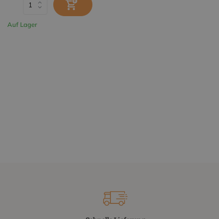
Auf Lager