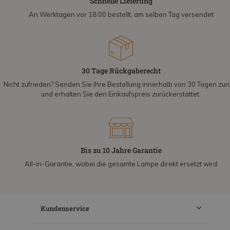
Schnelle Lieferung
An Werktagen vor 18:00 bestellt, am selben Tag versendet
30 Tage Rückgaberecht
Nicht zufrieden? Senden Sie Ihre Bestellung innerhalb von 30 Tagen zur
und erhalten Sie den Einkaufspreis zurückerstattet.
Bis zu 10 Jahre Garantie
All-in-Garantie, wobei die gesamte Lampe direkt ersetzt wird
Kundenservice