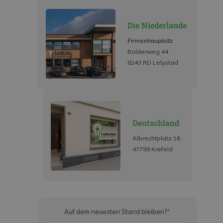
Die Niederlande
Firmenhauptsitz
Bolderweg 44
8243 RD Lelystad
Deutschland
Albrechtplatz 16
47799 Krefeld
Auf dem neuesten Stand bleiben?
*