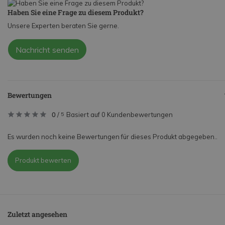
Haben Sie eine Frage zu diesem Produkt?
Unsere Experten beraten Sie gerne.
Nachricht senden
Bewertungen
0
/
Basiert auf 0 Kundenbewertungen
5
Es wurden noch keine Bewertungen für dieses Produkt abgegeben..
Produkt bewerten
Zuletzt angesehen