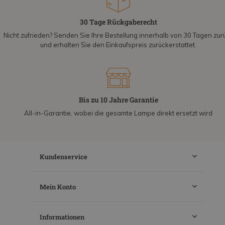
30 Tage Rückgaberecht
Nicht zufrieden? Senden Sie Ihre Bestellung innerhalb von 30 Tagen zur
und erhalten Sie den Einkaufspreis zurückerstattet.
Bis zu 10 Jahre Garantie
All-in-Garantie, wobei die gesamte Lampe direkt ersetzt wird
Kundenservice
Mein Konto
Informationen