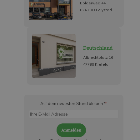
Bolderweg 44
8243 RD Lelystad
Deutschland
Albrechtplatz 16
47799 Krefeld
Auf dem neuesten Stand bleiben?
*
Anmelden