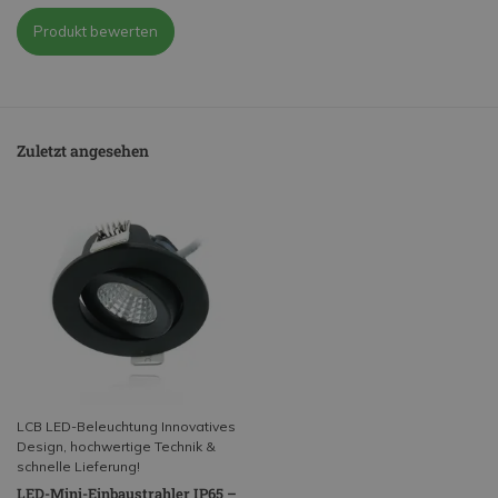
Produkt bewerten
Zuletzt angesehen
LCB LED-Beleuchtung Innovatives
Design, hochwertige Technik &
schnelle Lieferung!
LED-Mini-Einbaustrahler IP65 –