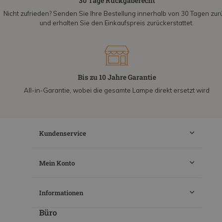
30 Tage Rückgaberecht
Nicht zufrieden? Senden Sie Ihre Bestellung innerhalb von 30 Tagen zur
und erhalten Sie den Einkaufspreis zurückerstattet.
Bis zu 10 Jahre Garantie
All-in-Garantie, wobei die gesamte Lampe direkt ersetzt wird
Kundenservice
Mein Konto
Informationen
Büro