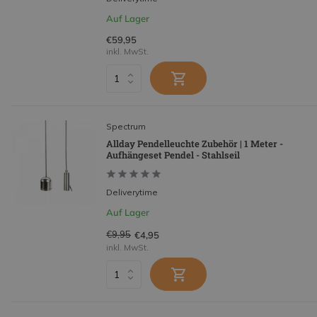
Auf Lager
€59,95
inkl. MwSt.
Spectrum
Allday Pendelleuchte Zubehör | 1 Meter -
Aufhängeset Pendel - Stahlseil
Deliverytime
Auf Lager
€9,95
€4,95
inkl. MwSt.