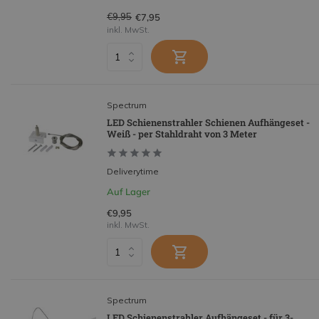
€9,95
€7,95
inkl. MwSt.
Spectrum
LED Schienenstrahler Schienen Aufhängeset -
Weiß - per Stahldraht von 3 Meter
Deliverytime
Auf Lager
€9,95
inkl. MwSt.
Spectrum
LED Schienenstrahler Aufhängeset - für 3-