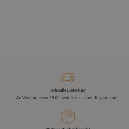
Schnelle Lieferung
An Werktagen vor 18:00 bestellt, am selben Tag versendet