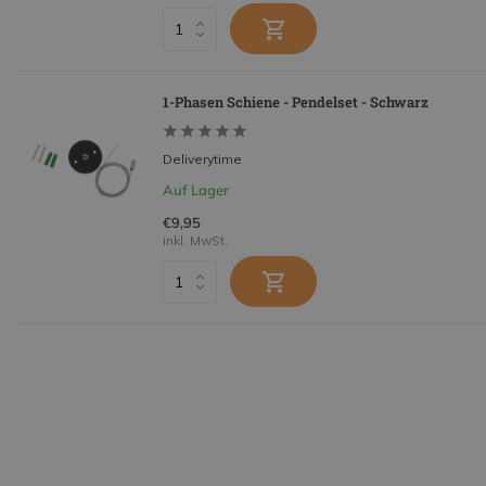
1-Phasen Schiene - Pendelset - Schwarz
Deliverytime
Auf Lager
€9,95
inkl. MwSt.