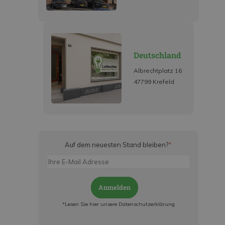
Deutschland
Albrechtplatz 16
47799 Krefeld
Auf dem neuesten Stand bleiben?
*
Anmelden
*Lesen Sie hier unsere Datenschutzerklärung