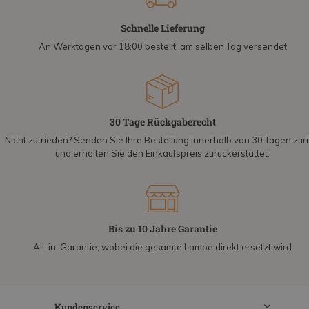
Schnelle Lieferung
An Werktagen vor 18:00 bestellt, am selben Tag versendet
30 Tage Rückgaberecht
Nicht zufrieden? Senden Sie Ihre Bestellung innerhalb von 30 Tagen zur
und erhalten Sie den Einkaufspreis zurückerstattet.
Bis zu 10 Jahre Garantie
All-in-Garantie, wobei die gesamte Lampe direkt ersetzt wird
Kundenservice