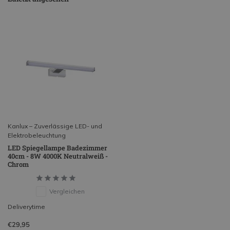
Kanlux – Zuverlässige LED- und
Elektrobeleuchtung
LED Spiegellampe Badezimmer
40cm - 8W 4000K Neutralweiß -
Chrom
Vergleichen
Deliverytime
€29,95