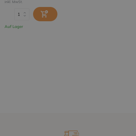
inkl. MwSt.
Auf Lager