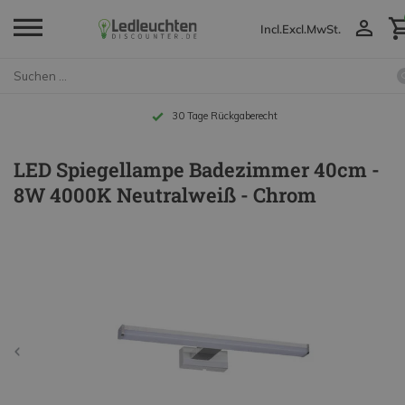
Incl.
Excl.
MwSt.
30 Tage Rückgaberecht
LED Spiegellampe Badezimmer 40cm -
8W 4000K Neutralweiß - Chrom