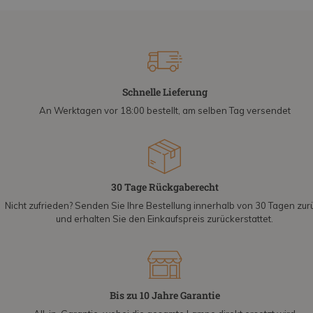
Schnelle Lieferung
An Werktagen vor 18:00 bestellt, am selben Tag versendet
30 Tage Rückgaberecht
Nicht zufrieden? Senden Sie Ihre Bestellung innerhalb von 30 Tagen zur
und erhalten Sie den Einkaufspreis zurückerstattet.
Bis zu 10 Jahre Garantie