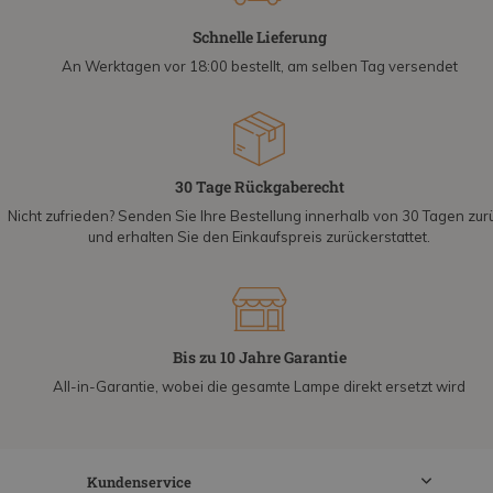
Schnelle Lieferung
An Werktagen vor 18:00 bestellt, am selben Tag versendet
30 Tage Rückgaberecht
Nicht zufrieden? Senden Sie Ihre Bestellung innerhalb von 30 Tagen zur
und erhalten Sie den Einkaufspreis zurückerstattet.
Bis zu 10 Jahre Garantie
All-in-Garantie, wobei die gesamte Lampe direkt ersetzt wird
Kundenservice