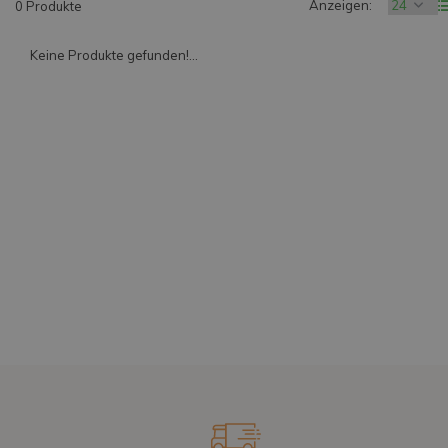
Anzeigen:
0 Produkte
Keine Produkte gefunden!...