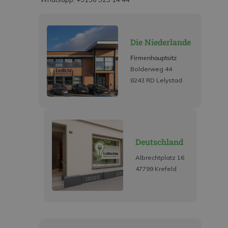
Die Niederlande
Firmenhauptsitz
Bolderweg 44
8243 RD Lelystad
Deutschland
Albrechtplatz 16
47799 Krefeld