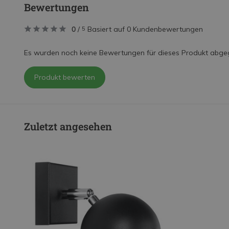
Bewertungen
0
/
Basiert auf 0 Kundenbewertungen
5
Es wurden noch keine Bewertungen für dieses Produkt abge
Produkt bewerten
Zuletzt angesehen