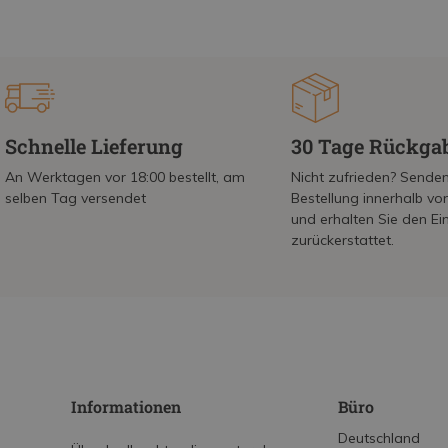
Schnelle Lieferung
30 Tage Rückga
An Werktagen vor 18:00 bestellt, am
Nicht zufrieden? Senden
selben Tag versendet
Bestellung innerhalb v
und erhalten Sie den Ei
zurückerstattet.
Informationen
Büro
Deutschland