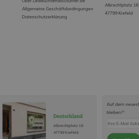
Über Ledleuchtendiscounter.de
Albrechtplatz 16
Allgemeine Geschäftsbedingungen
47799 Krefeld
Datenschutzerklärung
Auf dem neues
bleiben?
*
Deutschland
Albrechtplatz 16
47799 Krefeld