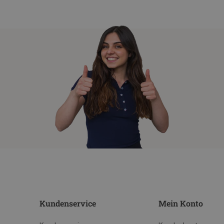
Kundenservice
Mein Konto