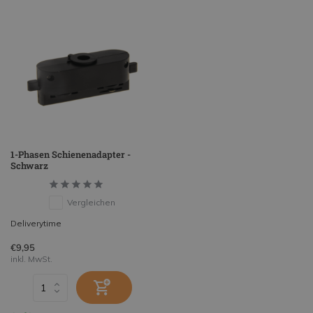
1-Phasen Schienenadapter -
Schwarz
Vergleichen
Deliverytime
€9,95
inkl. MwSt.