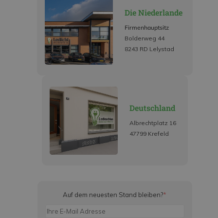
Die Niederlande
Firmenhauptsitz
Bolderweg 44
8243 RD Lelystad
Deutschland
Albrechtplatz 16
47799 Krefeld
Auf dem neuesten Stand bleiben?
*