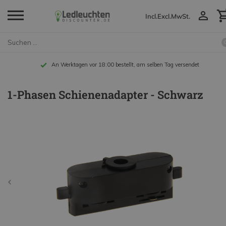
Incl.
Excl.
MwSt.
An Werktagen vor 18:00 bestellt, am selben Tag versendet
1-Phasen Schienenadapter - Schwarz