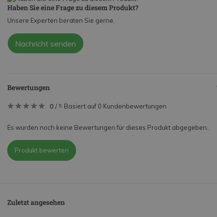
Haben Sie eine Frage zu diesem Produkt?
Unsere Experten beraten Sie gerne.
Nachricht senden
Bewertungen
0
/
Basiert auf 0 Kundenbewertungen
5
Es wurden noch keine Bewertungen für dieses Produkt abgegeben..
Produkt bewerten
Zuletzt angesehen