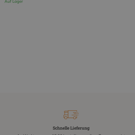
Auf Lager
Schnelle Lieferung