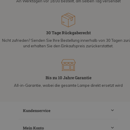
An Werktagen vor 18:00 bestellt, am selben Tag versendet
30 Tage Rückgaberecht
Nicht zufrieden? Senden Sie Ihre Bestellung innerhalb von 30 Tagen zur
und erhalten Sie den Einkaufspreis zurückerstattet.
Bis zu 10 Jahre Garantie
All-in-Garantie, wobei die gesamte Lampe direkt ersetzt wird
Kundenservice
Mein Konto