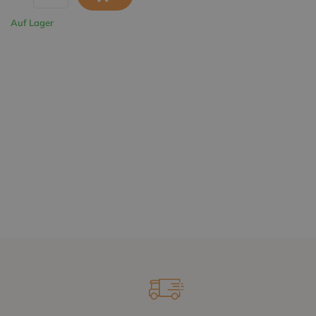
Auf Lager