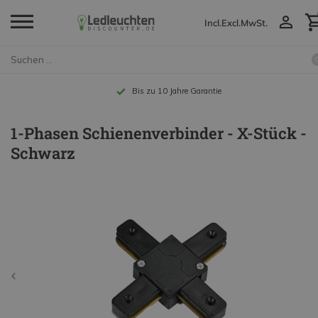
Incl.
Excl.
MwSt.
Bis zu 10 Jahre Garantie
1-Phasen Schienenverbinder - X-Stück -
Schwarz