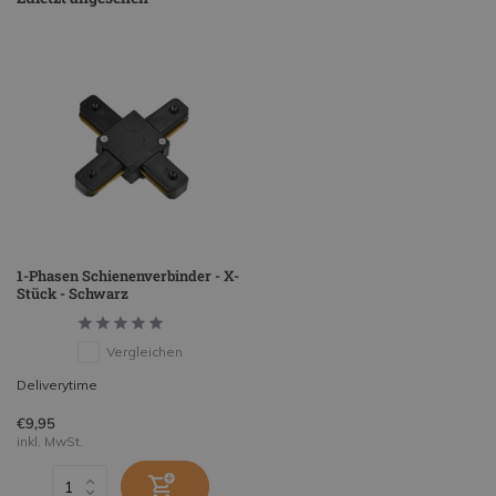
1-Phasen Schienenverbinder - X-
Stück - Schwarz
Vergleichen
Deliverytime
€9,95
inkl. MwSt.