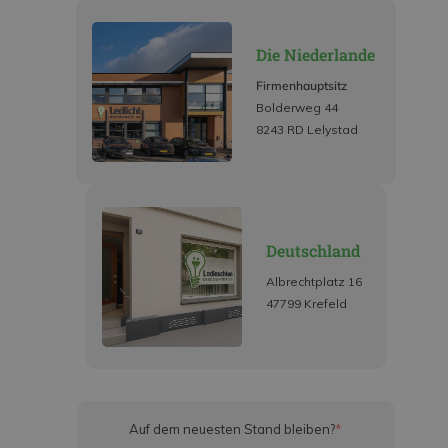
Die Niederlande
Firmenhauptsitz
Bolderweg 44
8243 RD Lelystad
Deutschland
Albrechtplatz 16
47799 Krefeld
Auf dem neuesten Stand bleiben?
*