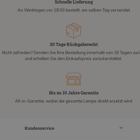
Schnelle Lieferung
An Werktagen vor 18:00 bestellt, am selben Tag versendet
30 Tage Rückgaberecht
Nicht zufrieden? Senden Sie Ihre Bestellung innerhalb von 30 Tagen zur
und erhalten Sie den Einkaufspreis zurückerstattet.
Bis zu 10 Jahre Garantie
All-in-Garantie, wobei die gesamte Lampe direkt ersetzt wird
Kundenservice