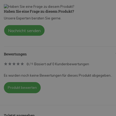
Haben Sie eine Frage zu diesem Produkt?
Unsere Experten beraten Sie gerne.
Nachricht senden
Bewertungen
0
/
Basiert auf 0 Kundenbewertungen
5
Es wurden noch keine Bewertungen für dieses Produkt abgegeben..
Produkt bewerten
Zuletzt angesehen