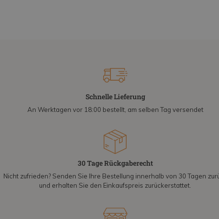
Schnelle Lieferung
An Werktagen vor 18:00 bestellt, am selben Tag versendet
30 Tage Rückgaberecht
Nicht zufrieden? Senden Sie Ihre Bestellung innerhalb von 30 Tagen zur
und erhalten Sie den Einkaufspreis zurückerstattet.