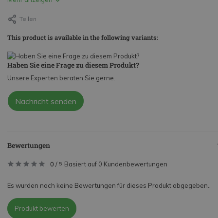
Teilen
This product is available in the following variants:
Haben Sie eine Frage zu diesem Produkt?
Unsere Experten beraten Sie gerne.
Nachricht senden
Bewertungen
0
/
Basiert auf 0 Kundenbewertungen
5
Es wurden noch keine Bewertungen für dieses Produkt abgegeben..
Produkt bewerten