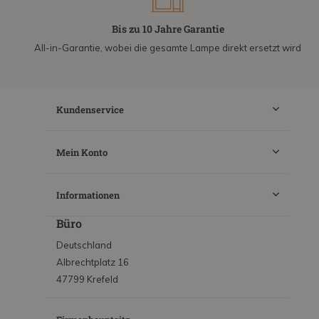
Bis zu 10 Jahre Garantie
All-in-Garantie, wobei die gesamte Lampe direkt ersetzt wird
Kundenservice
Mein Konto
Informationen
Büro
Deutschland
Albrechtplatz 16
47799 Krefeld