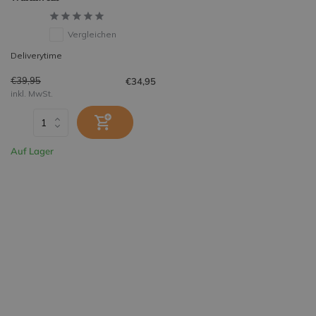
Vergleichen
Deliverytime
€39,95
€34,95
inkl. MwSt.
Auf Lager