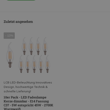
Zuletzt angesehen
- 13%
LCB LED-Beleuchtung Innovatives
Design, hochwertige Technik &
schnelle Lieferung!
10er Pack - LED Fadenlampe
Kerze dimmbar - E14 Fassung
C37 - 5W entspricht 45W - 2700K
Warmweiß