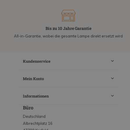
Bis zu 10 Jahre Garantie
All-in-Garantie, wobei die gesamte Lampe direkt ersetzt wird
Kundenservice
Mein Konto
Informationen
Büro
Deutschland
Albrechtplatz 16