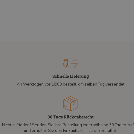
Schnelle Lieferung
An Werktagen vor 18:00 bestellt, am selben Tag versendet
30 Tage Rückgaberecht
Nicht zufrieden? Senden Sie Ihre Bestellung innerhalb von 30 Tagen zur
und erhalten Sie den Einkaufspreis zurückerstattet.