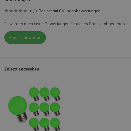
0
/
Basiert auf 0 Kundenbewertungen
5
Es wurden noch keine Bewertungen für dieses Produkt abgegeben..
Produkt bewerten
Zuletzt angesehen