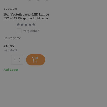
Spectrum
10er Vorteilspack - LED Lampe
E27 - G45 1W grüne Lichtfarbe
Vergleichen
Deliverytime
€10,95
inkl. MwSt.
Auf Lager