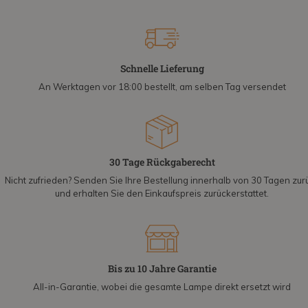
Schnelle Lieferung
An Werktagen vor 18:00 bestellt, am selben Tag versendet
30 Tage Rückgaberecht
Nicht zufrieden? Senden Sie Ihre Bestellung innerhalb von 30 Tagen zur
und erhalten Sie den Einkaufspreis zurückerstattet.
Bis zu 10 Jahre Garantie
All-in-Garantie, wobei die gesamte Lampe direkt ersetzt wird