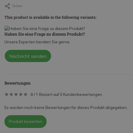
Teilen
This product is available in the following variants:
Haben Sie eine Frage zu diesem Produkt?
Unsere Experten beraten Sie gerne.
Nachricht senden
Bewertungen
0
/
Basiert auf 0 Kundenbewertungen
5
Es wurden noch keine Bewertungen für dieses Produkt abgegeben..
Produkt bewerten