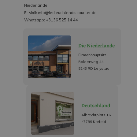
Niederlande
E-Mail:
info@ledleuchtendiscounter.de
Whatsapp: +3136 525 14 44
Die Niederlande
Firmenhauptsitz
Bolderweg 44
8243 RD Lelystad
Deutschland
Albrechtplatz 16
47799 Krefeld