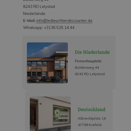
8243 RD Lelystad
Niederlande
E-Mail:
info@ledleuchtendiscounter.de
Whatsapp: +3136 525 14 44
Die Niederlande
Firmenhauptsitz
Bolderweg 44
8243 RD Lelystad
Deutschland
Albrechtplatz 16
47799 Krefeld