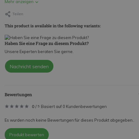
Mehr anzeigen
Teilen
This product is available in the following variants:
Haben Sie eine Frage zu diesem Produkt?
Unsere Experten beraten Sie gerne.
Nachricht senden
Bewertungen
0
/
Basiert auf 0 Kundenbewertungen
5
Es wurden noch keine Bewertungen für dieses Produkt abgegeben..
Produkt bewerten