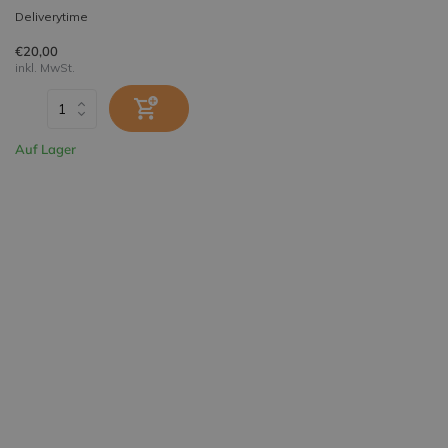
Deliverytime
€20,00
inkl. MwSt.
Auf Lager