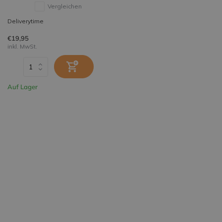
Vergleichen
Deliverytime
€19,95
inkl. MwSt.
Auf Lager