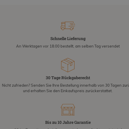
Schnelle Lieferung
An Werktagen vor 18:00 bestellt, am selben Tag versendet
30 Tage Rückgaberecht
Nicht zufrieden? Senden Sie Ihre Bestellung innerhalb von 30 Tagen zur
und erhalten Sie den Einkaufspreis zurückerstattet.
Bis zu 10 Jahre Garantie