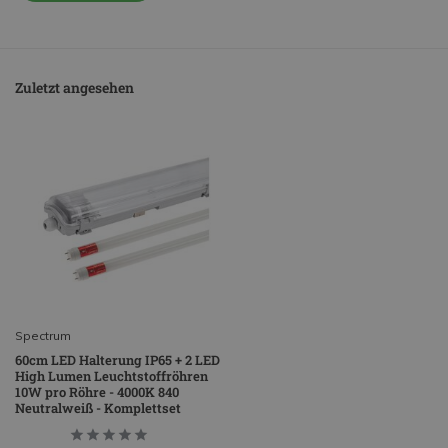
Zuletzt angesehen
Spectrum
60cm LED Halterung IP65 + 2 LED
High Lumen Leuchtstoffröhren
10W pro Röhre - 4000K 840
Neutralweiß - Komplettset