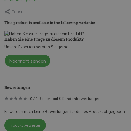
Teilen
This product is available in the following variants:
Haben Sie eine Frage zu diesem Produkt?
Unsere Experten beraten Sie gerne.
Nachricht senden
Bewertungen
0
/
Basiert auf 0 Kundenbewertungen
5
Es wurden noch keine Bewertungen für dieses Produkt abgegeben..
Produkt bewerten