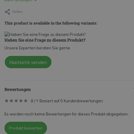
Teilen
This product is available in the following variants:
Haben Sie eine Frage zu diesem Produkt?
Unsere Experten beraten Sie gerne.
Nachricht senden
Bewertungen
0
/
Basiert auf 0 Kundenbewertungen
5
Es wurden noch keine Bewertungen für dieses Produkt abgegeben..
Produkt bewerten