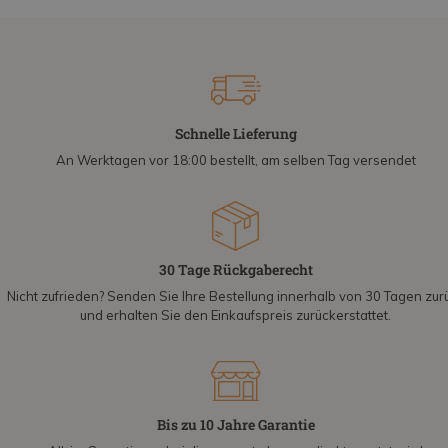
Schnelle Lieferung
An Werktagen vor 18:00 bestellt, am selben Tag versendet
30 Tage Rückgaberecht
Nicht zufrieden? Senden Sie Ihre Bestellung innerhalb von 30 Tagen zur
und erhalten Sie den Einkaufspreis zurückerstattet.
Bis zu 10 Jahre Garantie