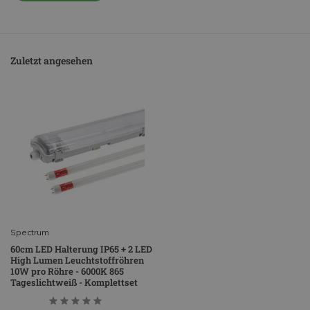
Zuletzt angesehen
Spectrum
60cm LED Halterung IP65 + 2 LED
High Lumen Leuchtstoffröhren
10W pro Röhre - 6000K 865
Tageslichtweiß - Komplettset