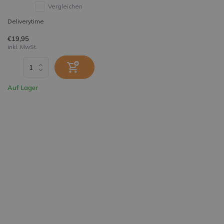
Vergleichen
Deliverytime
€19,95
inkl. MwSt.
Auf Lager