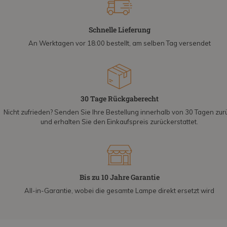
Schnelle Lieferung
An Werktagen vor 18:00 bestellt, am selben Tag versendet
30 Tage Rückgaberecht
Nicht zufrieden? Senden Sie Ihre Bestellung innerhalb von 30 Tagen zur
und erhalten Sie den Einkaufspreis zurückerstattet.
Bis zu 10 Jahre Garantie
All-in-Garantie, wobei die gesamte Lampe direkt ersetzt wird