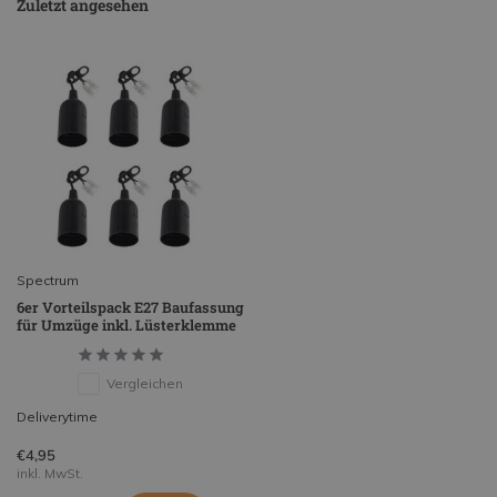
Zuletzt angesehen
Spectrum
6er Vorteilspack E27 Baufassung
für Umzüge inkl. Lüsterklemme
Vergleichen
Deliverytime
€4,95
inkl. MwSt.