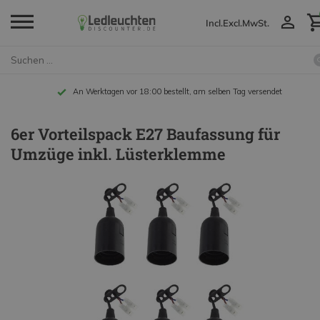
Incl.
Excl.
MwSt.
An Werktagen vor 18:00 bestellt, am selben Tag versendet
6er Vorteilspack E27 Baufassung für
Umzüge inkl. Lüsterklemme