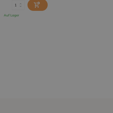
Auf Lager