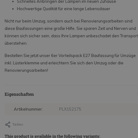
Schnelles Anbringen der Lampen im neuen Zuhause
Hochwertige Qualität für eine lange Lebensdauer
Nicht nur beim Umzug, sondern auch bei Renovierungsarbeiten sind
diese Baufassungen eine große Hilfe. Sie sparen Zeit und Nerven und
können sich sicher sein, dass Ihre Lampen unbeschadet den Transpor
überstehen.
Bestellen Sie jetzt unser 6er Vorteilspack E27 Baufassung für Umzüge
inkl. Lüsterklemme und erleichtern Sie sich den Umzug oder die
Renovierungsarbeiten!
Eigenschaften
Artikelnummer:
PLX152175
Teilen
This product is available in the following variants: