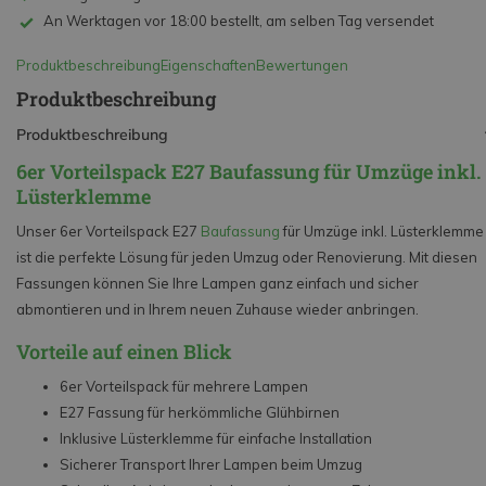
An Werktagen vor 18:00 bestellt, am selben Tag versendet
Produktbeschreibung
Eigenschaften
Bewertungen
Produktbeschreibung
Produktbeschreibung
6er Vorteilspack E27 Baufassung für Umzüge inkl.
Lüsterklemme
Unser 6er Vorteilspack E27
Baufassung
für Umzüge inkl. Lüsterklemme
ist die perfekte Lösung für jeden Umzug oder Renovierung. Mit diesen
Fassungen können Sie Ihre Lampen ganz einfach und sicher
abmontieren und in Ihrem neuen Zuhause wieder anbringen.
Vorteile auf einen Blick
6er Vorteilspack für mehrere Lampen
E27 Fassung für herkömmliche Glühbirnen
Inklusive Lüsterklemme für einfache Installation
Sicherer Transport Ihrer Lampen beim Umzug