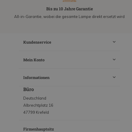
Bis zu 10 Jahre Garantie
All-in-Garantie, wobei die gesamte Lampe direkt ersetzt wird
Kundenservice
Mein Konto
Informationen
Büro
Deutschland
Albrechtplatz 16
47799 Krefeld
Firmenhauptsitz