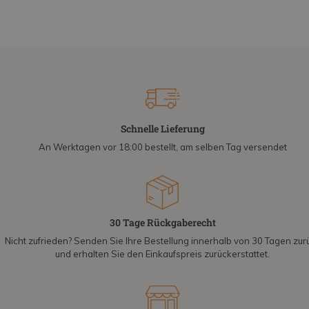
Schnelle Lieferung
An Werktagen vor 18:00 bestellt, am selben Tag versendet
30 Tage Rückgaberecht
Nicht zufrieden? Senden Sie Ihre Bestellung innerhalb von 30 Tagen zur
und erhalten Sie den Einkaufspreis zurückerstattet.