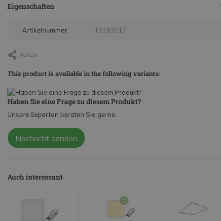
Eigenschaften
Artikelnummer:
TS183517
Teilen
This product is available in the following variants:
Haben Sie eine Frage zu diesem Produkt?
Unsere Experten beraten Sie gerne.
Nachricht senden
Auch interessant