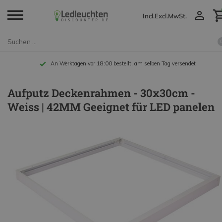
Incl.
Excl.
MwSt.
An Werktagen vor 18:00 bestellt, am selben Tag versendet
Aufputz Deckenrahmen - 30x30cm -
Weiss | 42MM Geeignet für LED panelen