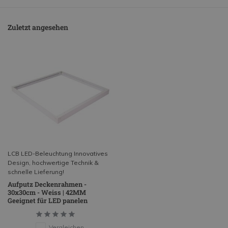
Zuletzt angesehen
LCB LED-Beleuchtung Innovatives
Design, hochwertige Technik &
schnelle Lieferung!
Aufputz Deckenrahmen -
30x30cm - Weiss | 42MM
Geeignet für LED panelen
Vergleichen