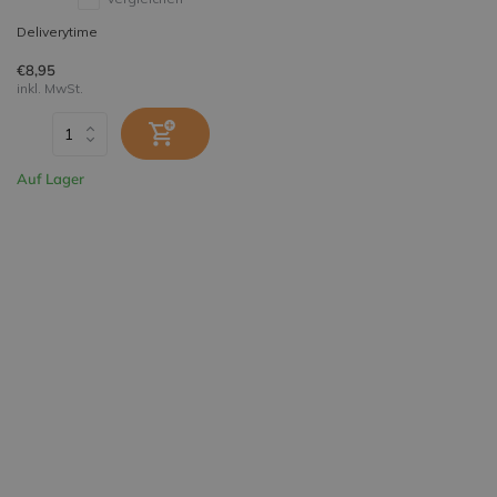
Deliverytime
€8,95
inkl. MwSt.
Auf Lager