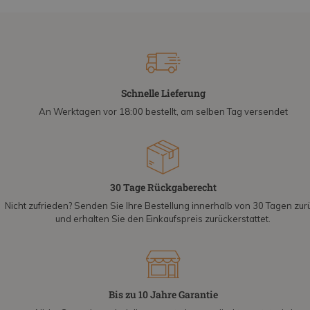
Schnelle Lieferung
An Werktagen vor 18:00 bestellt, am selben Tag versendet
30 Tage Rückgaberecht
Nicht zufrieden? Senden Sie Ihre Bestellung innerhalb von 30 Tagen zur
und erhalten Sie den Einkaufspreis zurückerstattet.
Bis zu 10 Jahre Garantie