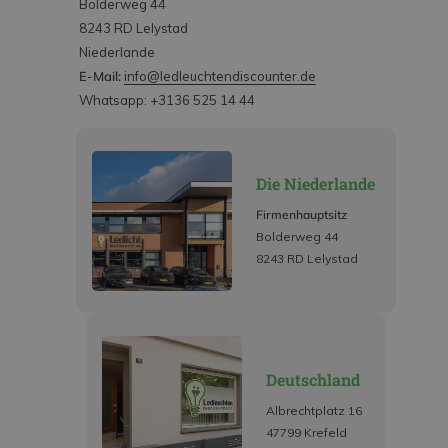
Bolderweg 44
8243 RD Lelystad
Niederlande
E-Mail:
info@ledleuchtendiscounter.de
Whatsapp: +3136 525 14 44
Die Niederlande
Firmenhauptsitz
Bolderweg 44
8243 RD Lelystad
Deutschland
Albrechtplatz 16
47799 Krefeld