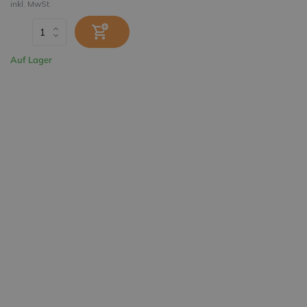
inkl. MwSt.
Auf Lager