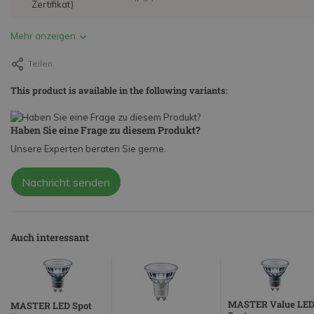
Zertifikat)
Mehr anzeigen
Teilen
This product is available in the following variants:
Haben Sie eine Frage zu diesem Produkt?
Unsere Experten beraten Sie gerne.
Nachricht senden
Auch interessant
MASTER Value LE
MASTER LED Spot