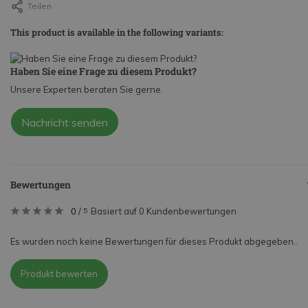
Teilen
This product is available in the following variants:
Haben Sie eine Frage zu diesem Produkt?
Unsere Experten beraten Sie gerne.
Nachricht senden
Bewertungen
0
/
Basiert auf 0 Kundenbewertungen
5
Es wurden noch keine Bewertungen für dieses Produkt abgegeben..
Produkt bewerten