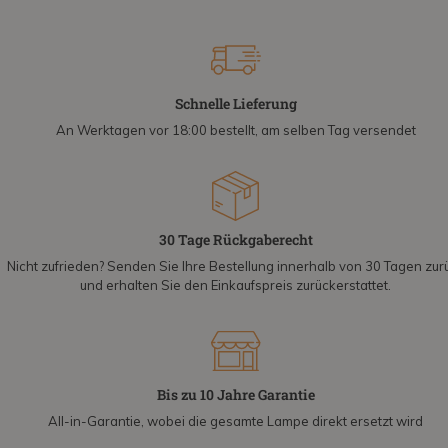
Schnelle Lieferung
An Werktagen vor 18:00 bestellt, am selben Tag versendet
30 Tage Rückgaberecht
Nicht zufrieden? Senden Sie Ihre Bestellung innerhalb von 30 Tagen zur
und erhalten Sie den Einkaufspreis zurückerstattet.
Bis zu 10 Jahre Garantie
All-in-Garantie, wobei die gesamte Lampe direkt ersetzt wird