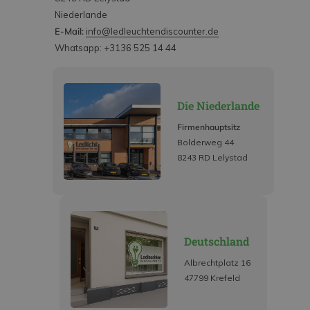
Niederlande
E-Mail:
info@ledleuchtendiscounter.de
Whatsapp: +3136 525 14 44
Die Niederlande
Firmenhauptsitz
Bolderweg 44
8243 RD Lelystad
Deutschland
Albrechtplatz 16
47799 Krefeld