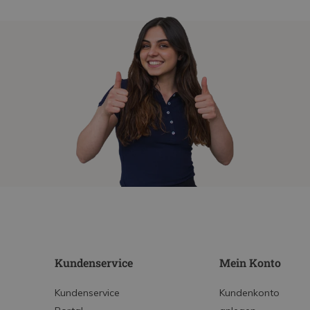
Kundenservice
Mein Konto
Kundenservice
Kundenkonto