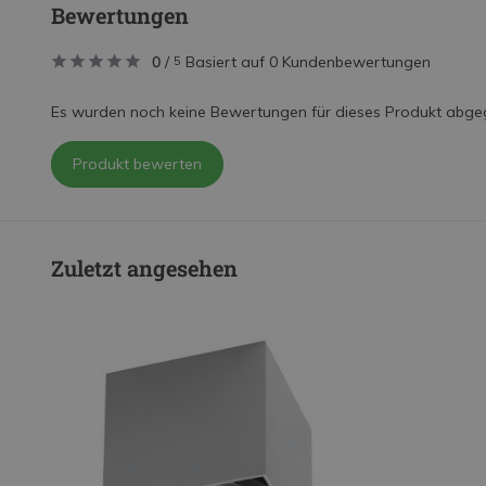
Bewertungen
0
/
Basiert auf 0 Kundenbewertungen
5
Es wurden noch keine Bewertungen für dieses Produkt abge
Produkt bewerten
Zuletzt angesehen