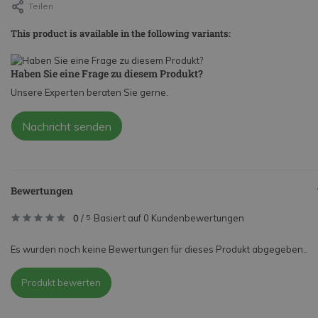
Teilen
This product is available in the following variants:
Haben Sie eine Frage zu diesem Produkt?
Unsere Experten beraten Sie gerne.
Nachricht senden
Bewertungen
0
/
Basiert auf 0 Kundenbewertungen
5
Es wurden noch keine Bewertungen für dieses Produkt abgegeben..
Produkt bewerten