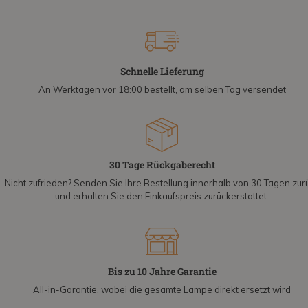
Schnelle Lieferung
An Werktagen vor 18:00 bestellt, am selben Tag versendet
30 Tage Rückgaberecht
Nicht zufrieden? Senden Sie Ihre Bestellung innerhalb von 30 Tagen zur
und erhalten Sie den Einkaufspreis zurückerstattet.
Bis zu 10 Jahre Garantie
All-in-Garantie, wobei die gesamte Lampe direkt ersetzt wird