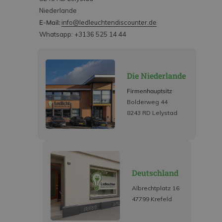
Niederlande
E-Mail:
info@ledleuchtendiscounter.de
Whatsapp: +3136 525 14 44
Die Niederlande
Firmenhauptsitz
Bolderweg 44
8243 RD Lelystad
Deutschland
Albrechtplatz 16
47799 Krefeld