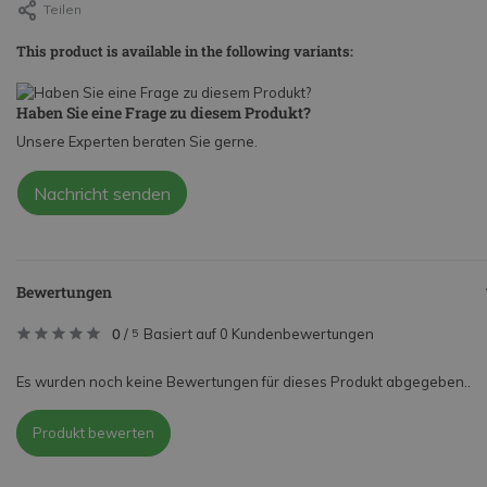
Teilen
This product is available in the following variants:
Haben Sie eine Frage zu diesem Produkt?
Unsere Experten beraten Sie gerne.
Nachricht senden
Bewertungen
0
/
Basiert auf 0 Kundenbewertungen
5
Es wurden noch keine Bewertungen für dieses Produkt abgegeben..
Produkt bewerten