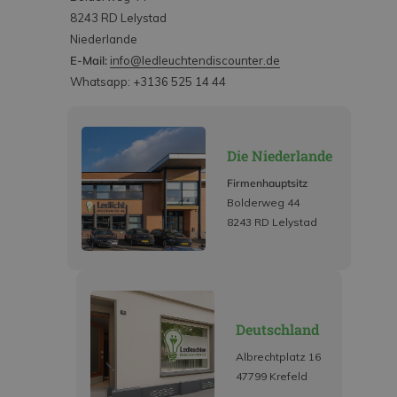
8243 RD Lelystad
Niederlande
E-Mail:
info@ledleuchtendiscounter.de
Whatsapp: +3136 525 14 44
Die Niederlande
Firmenhauptsitz
Bolderweg 44
8243 RD Lelystad
Deutschland
Albrechtplatz 16
47799 Krefeld