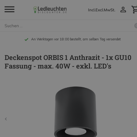
Incl.
Excl.
MwSt.
An Werktagen vor 18:00 bestellt, am selben Tag versendet
Deckenspot ORBIS 1 Anthrazit - 1x GU10
Fassung - max. 40W - exkl. LED's