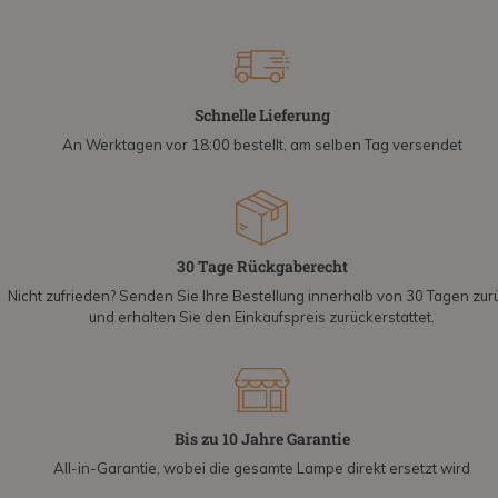
Schnelle Lieferung
An Werktagen vor 18:00 bestellt, am selben Tag versendet
30 Tage Rückgaberecht
Nicht zufrieden? Senden Sie Ihre Bestellung innerhalb von 30 Tagen zur
und erhalten Sie den Einkaufspreis zurückerstattet.
Bis zu 10 Jahre Garantie
All-in-Garantie, wobei die gesamte Lampe direkt ersetzt wird