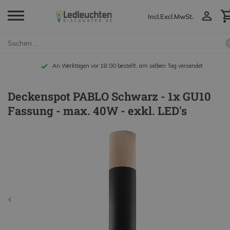
Incl.
Excl.
MwSt.
An Werktagen vor 18:00 bestellt, am selben Tag versendet
Deckenspot PABLO Schwarz - 1x GU10
Fassung - max. 40W - exkl. LED's