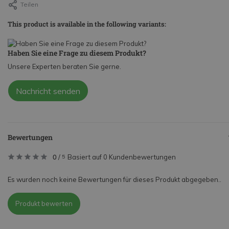
Teilen
This product is available in the following variants:
Haben Sie eine Frage zu diesem Produkt?
Unsere Experten beraten Sie gerne.
Nachricht senden
Bewertungen
0
/
Basiert auf 0 Kundenbewertungen
5
Es wurden noch keine Bewertungen für dieses Produkt abgegeben..
Produkt bewerten