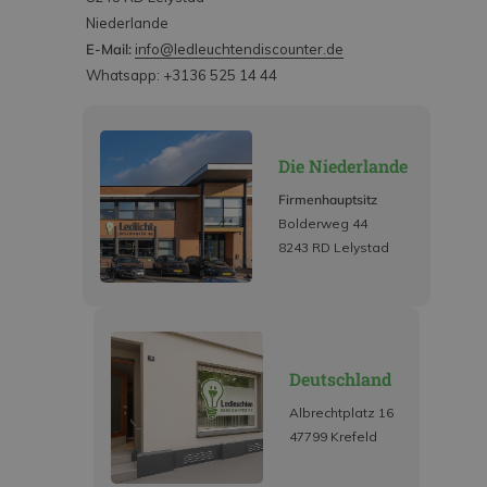
Niederlande
E-Mail:
info@ledleuchtendiscounter.de
Whatsapp: +3136 525 14 44
Die Niederlande
Firmenhauptsitz
Bolderweg 44
8243 RD Lelystad
Deutschland
Albrechtplatz 16
47799 Krefeld