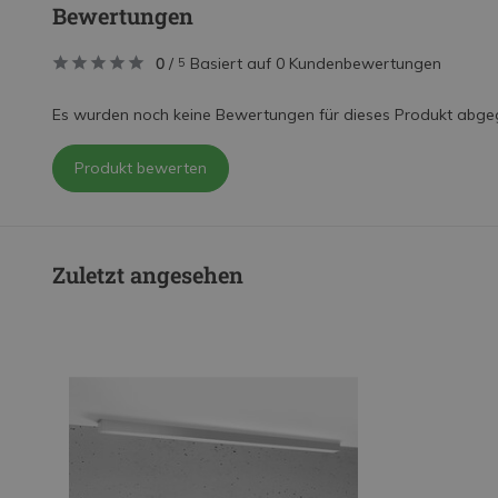
Bewertungen
0
/
Basiert auf 0 Kundenbewertungen
5
Es wurden noch keine Bewertungen für dieses Produkt abge
Produkt bewerten
Zuletzt angesehen