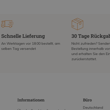
Schnelle Lieferung
30 Tage Rückga
An Werktagen vor 18:00 bestellt, am
Nicht zufrieden? Senden
selben Tag versendet
Bestellung innerhalb v
und erhalten Sie den Ei
zurückerstattet.
Informationen
Büro
Deutschland