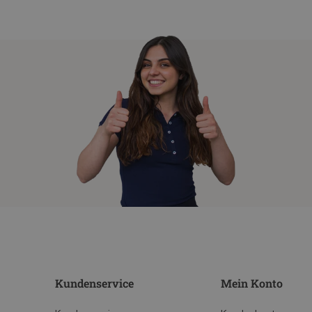
Kundenservice
Mein Konto