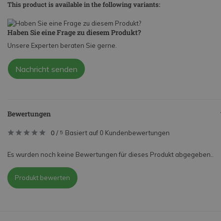
This product is available in the following variants:
Haben Sie eine Frage zu diesem Produkt?
Unsere Experten beraten Sie gerne.
Nachricht senden
Bewertungen
0
/
Basiert auf 0 Kundenbewertungen
5
Es wurden noch keine Bewertungen für dieses Produkt abgegeben..
Produkt bewerten