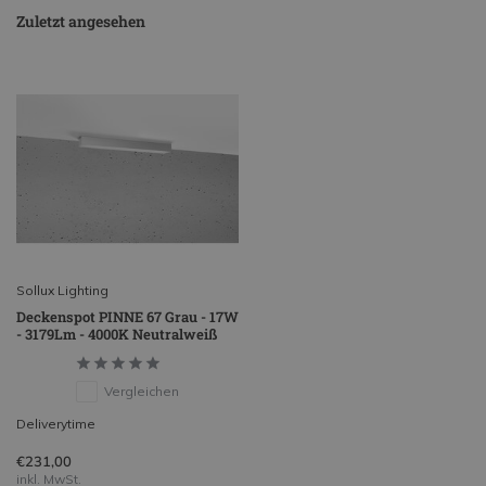
Zuletzt angesehen
Sollux Lighting
Deckenspot PINNE 67 Grau - 17W
- 3179Lm - 4000K Neutralweiß
Vergleichen
Deliverytime
€231,00
inkl. MwSt.