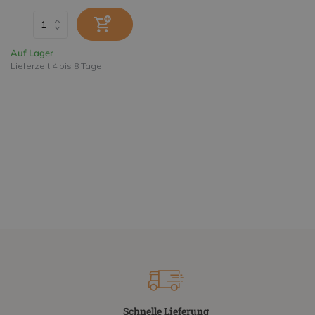
Auf Lager
Lieferzeit 4 bis 8 Tage
Schnelle Lieferung