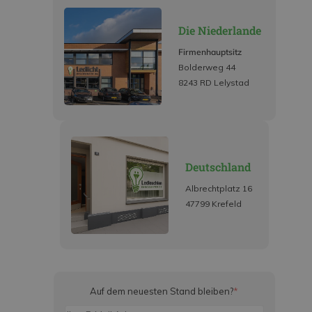
Die Niederlande
Firmenhauptsitz
Bolderweg 44
8243 RD Lelystad
Deutschland
Albrechtplatz 16
47799 Krefeld
Auf dem neuesten Stand bleiben?
*