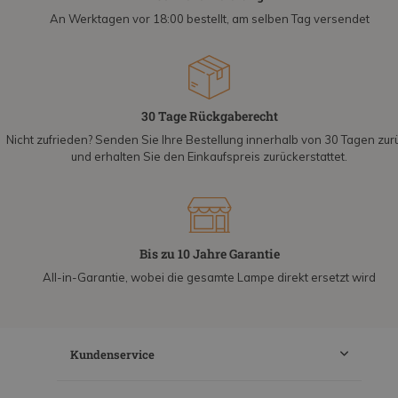
An Werktagen vor 18:00 bestellt, am selben Tag versendet
30 Tage Rückgaberecht
Nicht zufrieden? Senden Sie Ihre Bestellung innerhalb von 30 Tagen zur
und erhalten Sie den Einkaufspreis zurückerstattet.
Bis zu 10 Jahre Garantie
All-in-Garantie, wobei die gesamte Lampe direkt ersetzt wird
Kundenservice