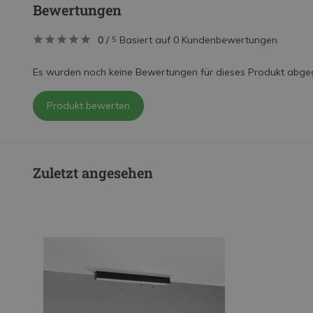
Bewertungen
0
/
Basiert auf 0 Kundenbewertungen
5
Es wurden noch keine Bewertungen für dieses Produkt abge
Produkt bewerten
Zuletzt angesehen