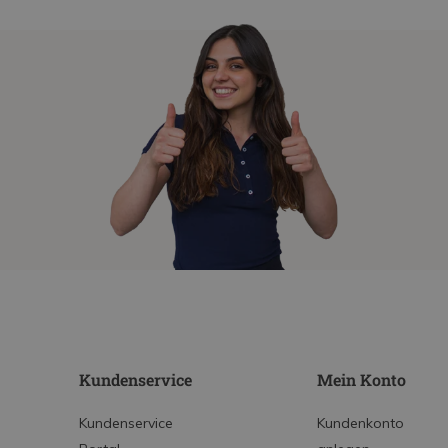
Kundenservice
Mein Konto
Kundenservice
Kundenkonto