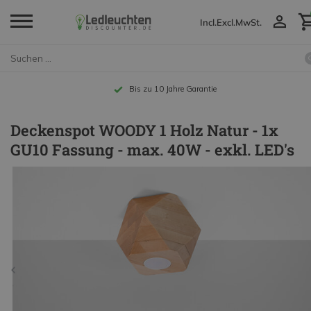
Incl.
Excl.
MwSt.
Bis zu 10 Jahre Garantie
Deckenspot WOODY 1 Holz Natur - 1x
GU10 Fassung - max. 40W - exkl. LED's