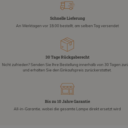
Schnelle Lieferung
An Werktagen vor 18:00 bestellt, am selben Tag versendet
30 Tage Rückgaberecht
Nicht zufrieden? Senden Sie Ihre Bestellung innerhalb von 30 Tagen zur
und erhalten Sie den Einkaufspreis zurückerstattet.
Bis zu 10 Jahre Garantie
All-in-Garantie, wobei die gesamte Lampe direkt ersetzt wird