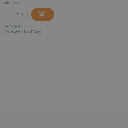
inkl. MwSt.
Auf Lager
Lieferzeit 4 bis 8 Tage