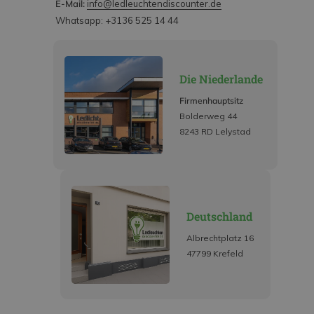
E-Mail:
info@ledleuchtendiscounter.de
Whatsapp: +3136 525 14 44
Die Niederlande
Firmenhauptsitz
Bolderweg 44
8243 RD Lelystad
Deutschland
Albrechtplatz 16
47799 Krefeld