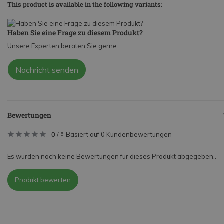
This product is available in the following variants:
Haben Sie eine Frage zu diesem Produkt?
Unsere Experten beraten Sie gerne.
Nachricht senden
Bewertungen
0
/
Basiert auf 0 Kundenbewertungen
5
Es wurden noch keine Bewertungen für dieses Produkt abgegeben..
Produkt bewerten