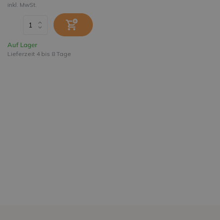
inkl. MwSt.
Auf Lager
Lieferzeit 4 bis 8 Tage