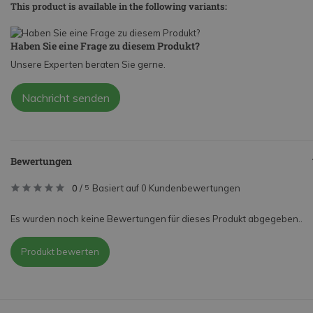
This product is available in the following variants:
Haben Sie eine Frage zu diesem Produkt?
Unsere Experten beraten Sie gerne.
Nachricht senden
Bewertungen
0
/
Basiert auf 0 Kundenbewertungen
5
Es wurden noch keine Bewertungen für dieses Produkt abgegeben..
Produkt bewerten