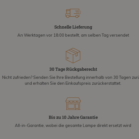
Schnelle Lieferung
An Werktagen vor 18:00 bestellt, am selben Tag versendet
30 Tage Rückgaberecht
Nicht zufrieden? Senden Sie Ihre Bestellung innerhalb von 30 Tagen zur
und erhalten Sie den Einkaufspreis zurückerstattet.
Bis zu 10 Jahre Garantie
All-in-Garantie, wobei die gesamte Lampe direkt ersetzt wird