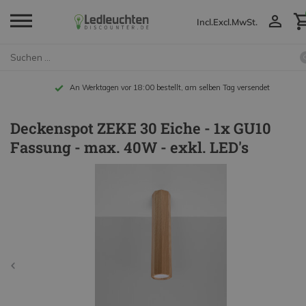
Incl.
Excl.
MwSt.
An Werktagen vor 18:00 bestellt, am selben Tag versendet
Deckenspot ZEKE 30 Eiche - 1x GU10
Fassung - max. 40W - exkl. LED's