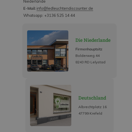
Niederlande
E-Mail:
info@ledleuchtendiscounter.de
Whatsapp: +3136 525 14 44
Die Niederlande
Firmenhauptsitz
Bolderweg 44
8243 RD Lelystad
Deutschland
Albrechtplatz 16
47799 Krefeld