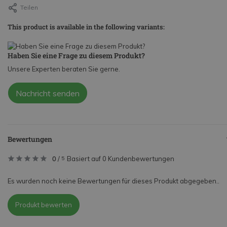
Teilen
This product is available in the following variants:
Haben Sie eine Frage zu diesem Produkt?
Unsere Experten beraten Sie gerne.
Nachricht senden
Bewertungen
0
/
Basiert auf 0 Kundenbewertungen
5
Es wurden noch keine Bewertungen für dieses Produkt abgegeben..
Produkt bewerten