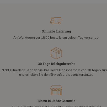
Schnelle Lieferung
An Werktagen vor 18:00 bestellt, am selben Tag versendet
30 Tage Rückgaberecht
Nicht zufrieden? Senden Sie Ihre Bestellung innerhalb von 30 Tagen zur
und erhalten Sie den Einkaufspreis zurückerstattet.
Bis zu 10 Jahre Garantie