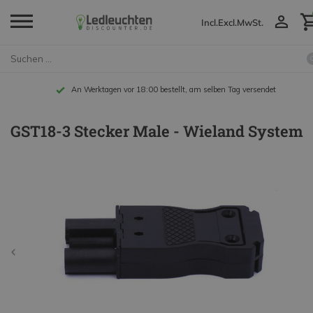
Incl.
Excl.
MwSt.
An Werktagen vor 18:00 bestellt, am selben Tag versendet
GST18-3 Stecker Male - Wieland System