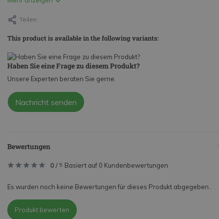
Mehr anzeigen
Teilen
This product is available in the following variants:
Haben Sie eine Frage zu diesem Produkt?
Unsere Experten beraten Sie gerne.
Nachricht senden
Bewertungen
0
/
Basiert auf 0 Kundenbewertungen
5
Es wurden noch keine Bewertungen für dieses Produkt abgegeben..
Produkt bewerten