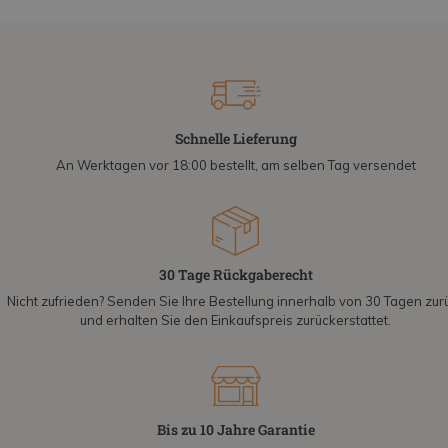
Schnelle Lieferung
An Werktagen vor 18:00 bestellt, am selben Tag versendet
30 Tage Rückgaberecht
Nicht zufrieden? Senden Sie Ihre Bestellung innerhalb von 30 Tagen zur
und erhalten Sie den Einkaufspreis zurückerstattet.
Bis zu 10 Jahre Garantie