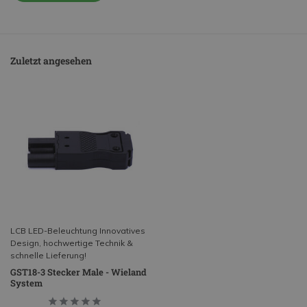
Zuletzt angesehen
LCB LED-Beleuchtung Innovatives
Design, hochwertige Technik &
schnelle Lieferung!
GST18-3 Stecker Male - Wieland
System