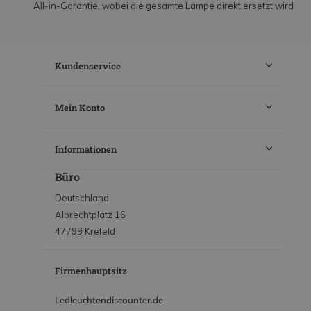
All-in-Garantie, wobei die gesamte Lampe direkt ersetzt wird
Kundenservice
Mein Konto
Informationen
Büro
Deutschland
Albrechtplatz 16
47799 Krefeld
Firmenhauptsitz
Ledleuchtendiscounter.de