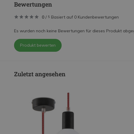
Bewertungen
0
/
Basiert auf 0 Kundenbewertungen
5
Es wurden noch keine Bewertungen für dieses Produkt abge
Produkt bewerten
Zuletzt angesehen