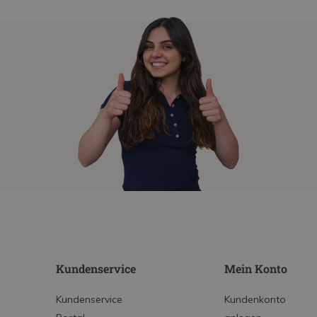
Kundenservice
Mein Konto
Kundenservice
Kundenkonto