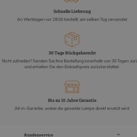
Schnelle Lieferung
An Werktagen vor 18:00 bestellt, am selben Tag versendet
30 Tage Rückgaberecht
Nicht zufrieden? Senden Sie Ihre Bestellung innerhalb von 30 Tagen zur
und erhalten Sie den Einkaufspreis zurückerstattet.
Bis zu 10 Jahre Garantie
All-in-Garantie, wobei die gesamte Lampe direkt ersetzt wird
Kundenservice