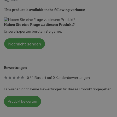
This product is available in the following variants:
Haben Sie eine Frage zu diesem Produkt?
Unsere Experten beraten Sie gerne.
Nachricht senden
Bewertungen
0
/
Basiert auf 0 Kundenbewertungen
5
Es wurden noch keine Bewertungen für dieses Produkt abgegeben..
Produkt bewerten