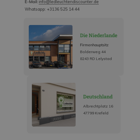
E-Mail:
info@ledleuchtendiscounter.de
Whatsapp: +3136 525 14 44
Die Niederlande
Firmenhauptsitz
Bolderweg 44
8243 RD Lelystad
Deutschland
Albrechtplatz 16
47799 Krefeld