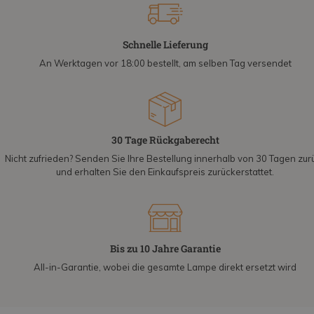
Schnelle Lieferung
An Werktagen vor 18:00 bestellt, am selben Tag versendet
30 Tage Rückgaberecht
Nicht zufrieden? Senden Sie Ihre Bestellung innerhalb von 30 Tagen zur
und erhalten Sie den Einkaufspreis zurückerstattet.
Bis zu 10 Jahre Garantie
All-in-Garantie, wobei die gesamte Lampe direkt ersetzt wird