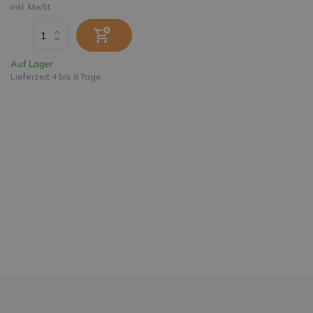
inkl. MwSt.
Auf Lager
Lieferzeit 4 bis 8 Tage