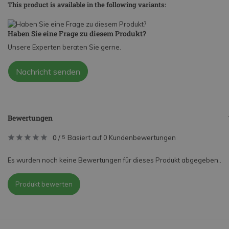
This product is available in the following variants:
Haben Sie eine Frage zu diesem Produkt?
Unsere Experten beraten Sie gerne.
Nachricht senden
Bewertungen
0
/
Basiert auf 0 Kundenbewertungen
5
Es wurden noch keine Bewertungen für dieses Produkt abgegeben..
Produkt bewerten