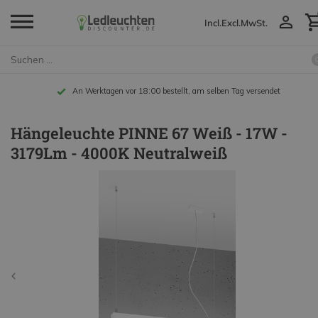
Incl.
Excl.
MwSt.
An Werktagen vor 18:00 bestellt, am selben Tag versendet
Hängeleuchte PINNE 67 Weiß - 17W -
3179Lm - 4000K Neutralweiß