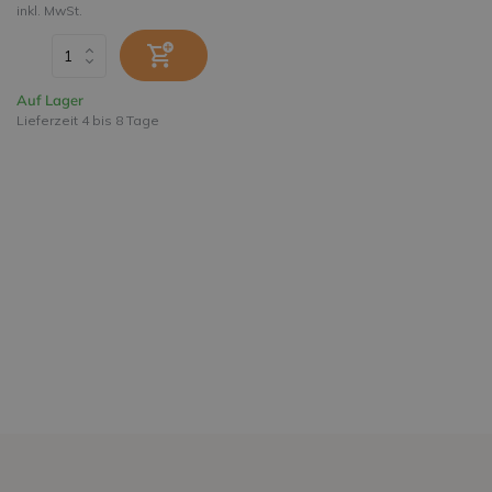
inkl. MwSt.
Auf Lager
Lieferzeit 4 bis 8 Tage