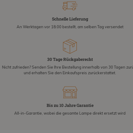
Schnelle Lieferung
An Werktagen vor 18:00 bestellt, am selben Tag versendet
30 Tage Rückgaberecht
Nicht zufrieden? Senden Sie Ihre Bestellung innerhalb von 30 Tagen zur
und erhalten Sie den Einkaufspreis zurückerstattet.
Bis zu 10 Jahre Garantie
All-in-Garantie, wobei die gesamte Lampe direkt ersetzt wird