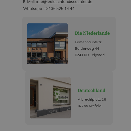
E-Mail:
info@ledleuchtendiscounter.de
Whatsapp: +3136 525 14 44
Die Niederlande
Firmenhauptsitz
Bolderweg 44
8243 RD Lelystad
Deutschland
Albrechtplatz 16
47799 Krefeld