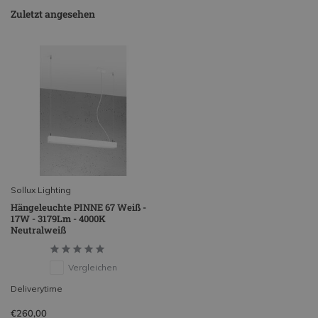
Zuletzt angesehen
Sollux Lighting
Hängeleuchte PINNE 67 Weiß -
17W - 3179Lm - 4000K
Neutralweiß
Vergleichen
Deliverytime
€260,00