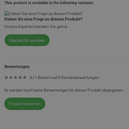
This product is available in the following variants:
Haben Sie eine Frage zu diesem Produkt?
Unsere Experten beraten Sie gerne.
Nachricht senden
Bewertungen
0
/
Basiert auf 0 Kundenbewertungen
5
Es wurden noch keine Bewertungen für dieses Produkt abgegeben..
Produkt bewerten