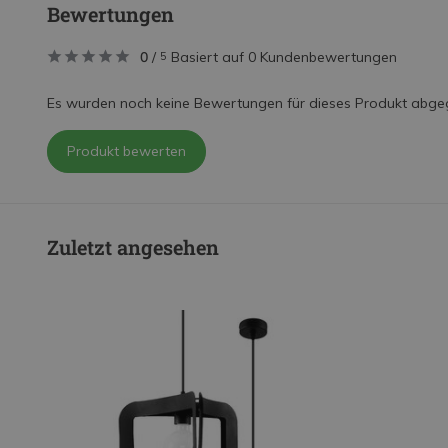
Bewertungen
0
/
Basiert auf 0 Kundenbewertungen
5
Es wurden noch keine Bewertungen für dieses Produkt abge
Produkt bewerten
Zuletzt angesehen