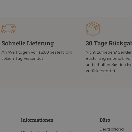
Schnelle Lieferung
30 Tage Rückga
An Werktagen vor 18:00 bestellt, am
Nicht zufrieden? Senden
selben Tag versendet
Bestellung innerhalb v
und erhalten Sie den Ei
zurückerstattet.
Informationen
Büro
Deutschland