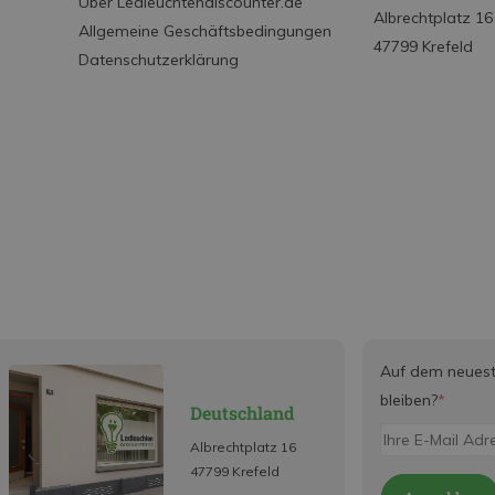
Über Ledleuchtendiscounter.de
Albrechtplatz 16
Allgemeine Geschäftsbedingungen
47799 Krefeld
Datenschutzerklärung
Auf dem neues
bleiben?
*
Deutschland
Albrechtplatz 16
47799 Krefeld