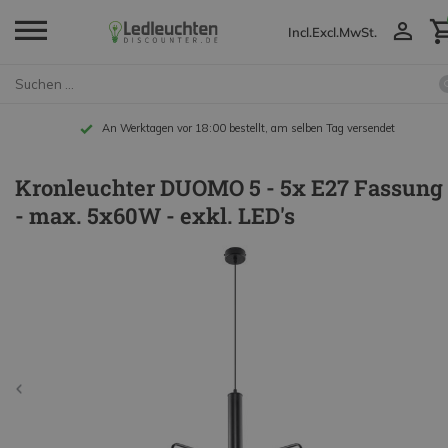
Incl.
Excl.
MwSt.
An Werktagen vor 18:00 bestellt, am selben Tag versendet
Kronleuchter DUOMO 5 - 5x E27 Fassung
- max. 5x60W - exkl. LED's