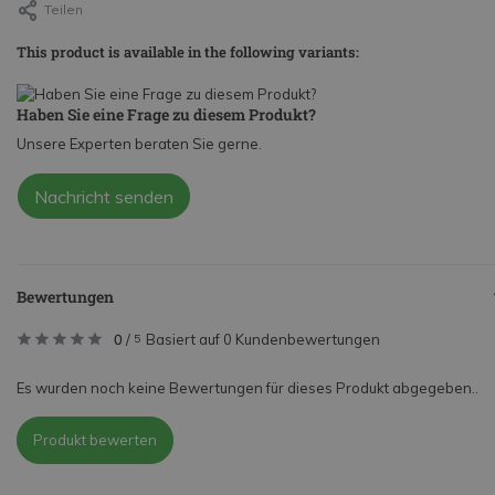
Teilen
This product is available in the following variants:
Haben Sie eine Frage zu diesem Produkt?
Unsere Experten beraten Sie gerne.
Nachricht senden
Bewertungen
0
/
Basiert auf 0 Kundenbewertungen
5
Es wurden noch keine Bewertungen für dieses Produkt abgegeben..
Produkt bewerten