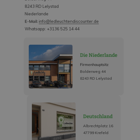
8243 RD Lelystad
Niederlande
E-Mail:
info@ledleuchtendiscounter.de
Whatsapp: +3136 525 14 44
Die Niederlande
Firmenhauptsitz
Bolderweg 44
8243 RD Lelystad
Deutschland
Albrechtplatz 16
47799 Krefeld