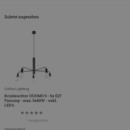
Zuletzt angesehen
Sollux Lighting
Kronleuchter DUOMO 5 - 5x E27
Fassung - max. 5x60W - exkl.
LED's
Vergleichen
Deliverytime